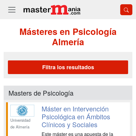
Másteres en Psicología
Almería
Filtra los resultados
Masters de Psicología
Máster en Intervención
Psicológica en Ámbitos
Universidad
Clínicos y Sociales
de Almería
Este máster es una apuesta de la