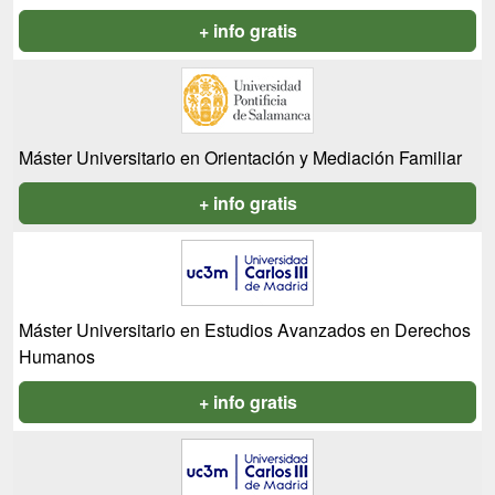
+ info gratis
Máster Universitario en Orientación y Mediación Familiar
+ info gratis
Máster Universitario en Estudios Avanzados en Derechos
Humanos
+ info gratis