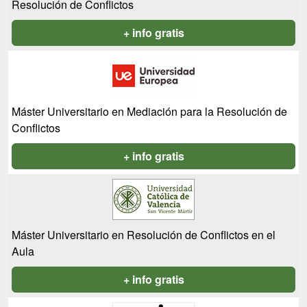
Resolución de Conflictos
+ info gratis
Máster Universitario en Mediación para la Resolución de
Conflictos
+ info gratis
Máster Universitario en Resolución de Conflictos en el
Aula
+ info gratis