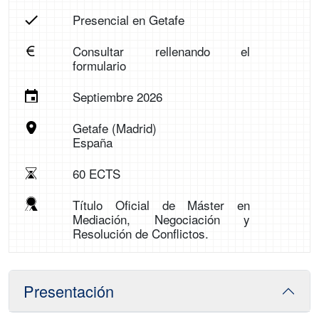
Presencial en Getafe
Consultar rellenando el
formulario
Septiembre 2026
Getafe (Madrid)
España
60 ECTS
Título Oficial de Máster en
Mediación, Negociación y
Resolución de Conflictos.
Presentación