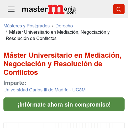
Másteres y Postgrados
Derecho
Máster Universitario en Mediación, Negociación y
Resolución de Conflictos
Máster Universitario en Mediación,
Negociación y Resolución de
Conflictos
Imparte:
Universidad Carlos III de Madrid - UC3M
¡Infórmate ahora sin compromiso!