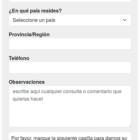
¿En qué país resides?
Provincia/Región
Teléfono
Observaciones
Por favor, marque la siguiente casilla para darnos su