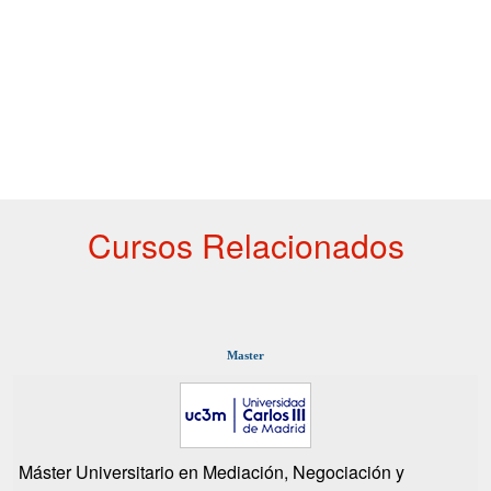
Cursos Relacionados
Master
Máster Universitario en Mediación, Negociación y