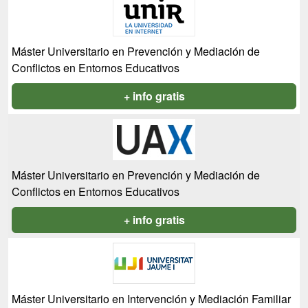
Máster Universitario en Prevención y Mediación de
Conflictos en Entornos Educativos
+ info gratis
Máster Universitario en Prevención y Mediación de
Conflictos en Entornos Educativos
+ info gratis
Máster Universitario en Intervención y Mediación Familiar