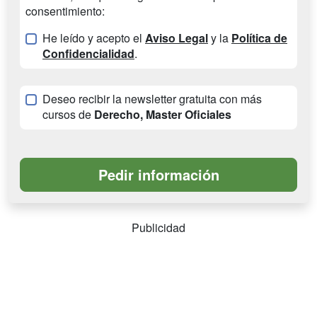
consentimiento:
He leído y acepto el
Aviso Legal
y la
Política de
Confidencialidad
.
Deseo recibir la newsletter gratuita con más
cursos de
Derecho, Master Oficiales
Publicidad