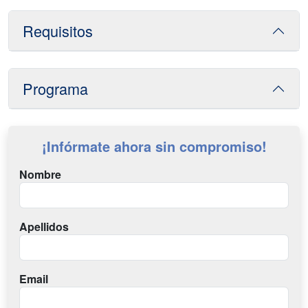
Requisitos
Programa
¡Infórmate ahora sin compromiso!
Nombre
Apellidos
Email