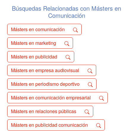
contenidos no sólo están orientados a
la preparación de campañas ele...
Búsquedas Relacionadas con Másters en
Comunicación
Másters en comunicación
Másters en marketing
Másters en publicidad
Másters en empresa audiovisual
Másters en periodismo deportivo
Másters en comunicación empresarial
Másters en relaciones públicas
Másters en publicidad comunicación