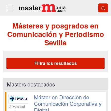
Másteres y posgrados en
Comunicación y Periodismo
Sevilla
Filtra los resultados
Masters destacados
Máster en Dirección de
Comunicación Corporativa y
Universidad
Digital