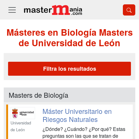
Másteres en Biología Masters
de Universidad de León
Filtra los resultados
Masters de Biología
Máster Universitario en
Riesgos Naturales
Universidad
¿Dónde? ¿Cuándo? ¿Por qué? Estas
de León
preguntas son las que se tratan de