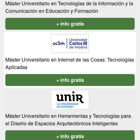
Máster Universitario en Tecnologías de la Información y la
Comunicación en Educación y Formación
+ info gratis
Máster Universitario en Internet de las Cosas: Tecnologías
Aplicadas
+ info gratis
Máster Universitario en Herramientas y Tecnologías para
el Diseño de Espacios Arquitectónicos Inteligentes
+ info gratis