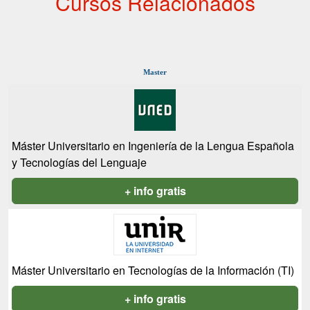
Cursos Relacionados
Master
Máster Universitario en Ingeniería de la Lengua Española
y Tecnologías del Lenguaje
+ info gratis
Máster Universitario en Tecnologías de la Información (TI)
+ info gratis