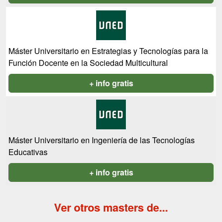
Máster Universitario en Estrategias y Tecnologías para la
Función Docente en la Sociedad Multicultural
+ info gratis
Máster Universitario en Ingeniería de las Tecnologías
Educativas
+ info gratis
Ver otros masters de...