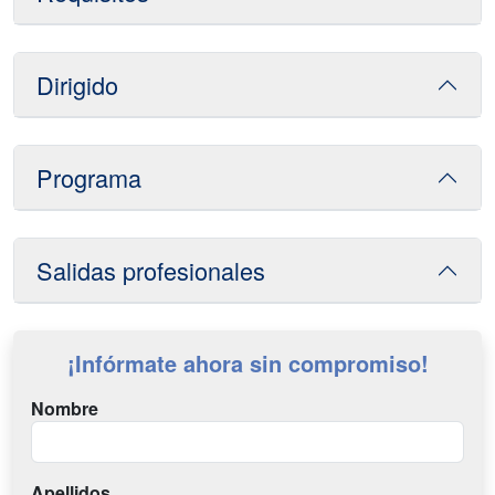
Dirigido
Programa
Salidas profesionales
¡Infórmate ahora sin compromiso!
Nombre
Apellidos