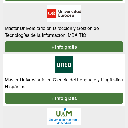
Máster Universitario en Dirección y Gestión de
Tecnologías de la Información. MBA TIC.
+ info gratis
Máster Universitario en Ciencia del Lenguaje y Lingüística
Hispánica
+ info gratis