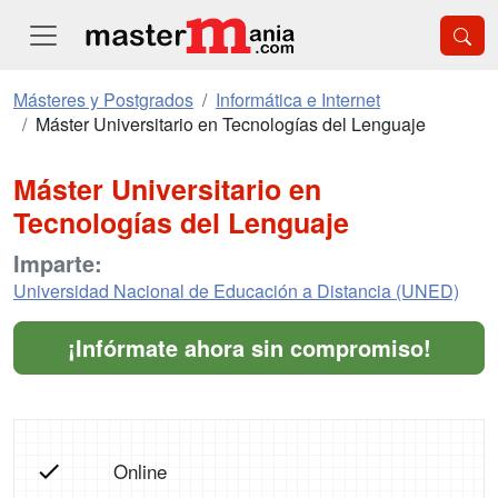
Másteres y Postgrados
Informática e Internet
Máster Universitario en Tecnologías del Lenguaje
Máster Universitario en
Tecnologías del Lenguaje
Imparte:
Universidad Nacional de Educación a Distancia (UNED)
¡Infórmate ahora sin compromiso!
Online