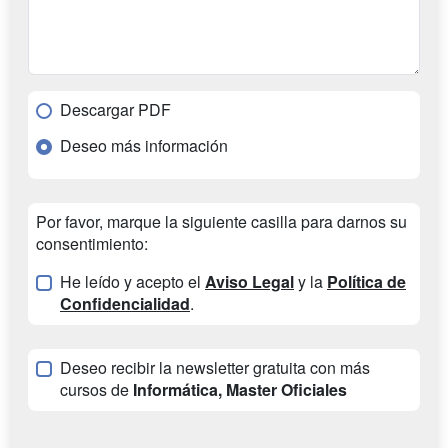
Descargar PDF
Deseo más información
Por favor, marque la siguiente casilla para darnos su
consentimiento:
He leído y acepto el
Aviso Legal
y la
Política de
Confidencialidad
.
Deseo recibir la newsletter gratuita con más
cursos de
Informática, Master Oficiales