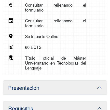
Consultar rellenando el
formulario
Consultar rellenando el
formulario
Se imparte Online
60 ECTS
Título oficial de Máster
Universitario en Tecnologías del
Lenguaje
Presentación
Requisitos