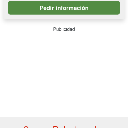
Publicidad