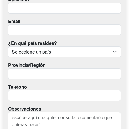
Email
¿En qué país resides?
Provincia/Región
Teléfono
Observaciones