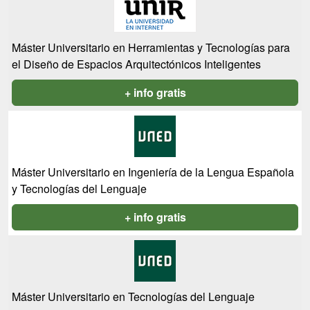
Máster Universitario en Herramientas y Tecnologías para
el Diseño de Espacios Arquitectónicos Inteligentes
+ info gratis
Máster Universitario en Ingeniería de la Lengua Española
y Tecnologías del Lenguaje
+ info gratis
Máster Universitario en Tecnologías del Lenguaje