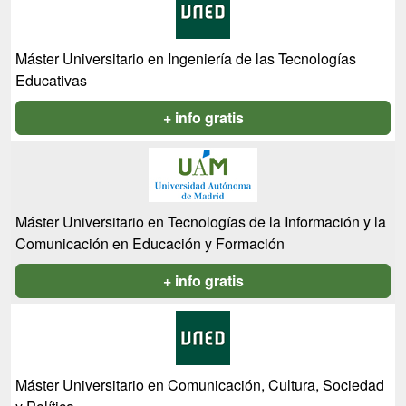
Máster Universitario en Ingeniería de las Tecnologías
Educativas
+ info gratis
Máster Universitario en Tecnologías de la Información y la
Comunicación en Educación y Formación
+ info gratis
Máster Universitario en Comunicación, Cultura, Sociedad