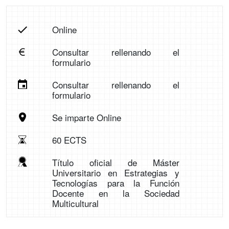
Online
Consultar rellenando el
formulario
Consultar rellenando el
formulario
Se imparte Online
60 ECTS
Título oficial de Máster
Universitario en Estrategias y
Tecnologías para la Función
Docente en la Sociedad
Multicultural