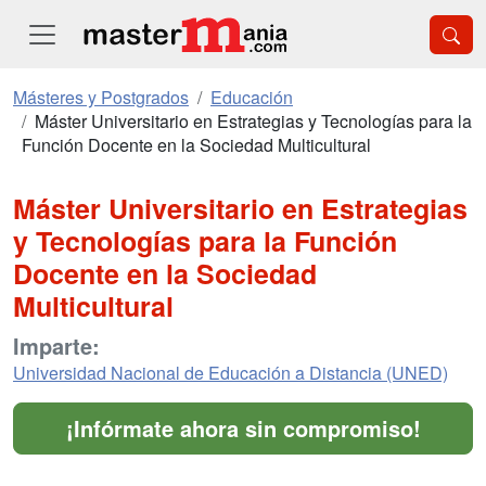
Másteres y Postgrados
Educación
Máster Universitario en Estrategias y Tecnologías para la
Función Docente en la Sociedad Multicultural
Máster Universitario en Estrategias
y Tecnologías para la Función
Docente en la Sociedad
Multicultural
Imparte:
Universidad Nacional de Educación a Distancia (UNED)
¡Infórmate ahora sin compromiso!