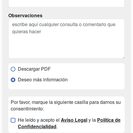
Observaciones
Descargar PDF
Deseo más información
Por favor, marque la siguiente casilla para darnos su
consentimiento:
He leído y acepto el
Aviso Legal
y la
Política de
Confidencialidad
.