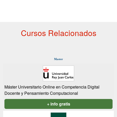
Cursos Relacionados
Master
Máster Universitario Online en Competencia Digital
Docente y Pensamiento Computacional
+ info gratis