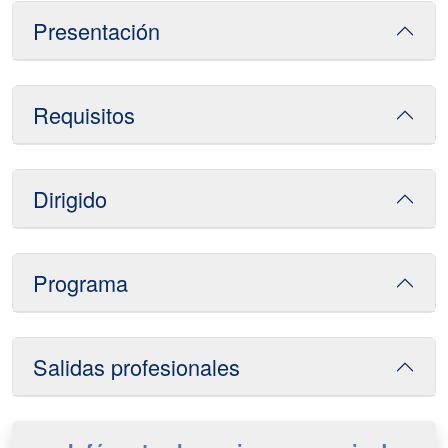
Presentación
Requisitos
Dirigido
Programa
Salidas profesionales