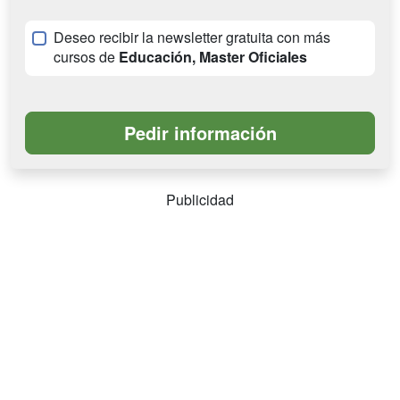
Deseo recibir la newsletter gratuita con más
cursos de
Educación, Master Oficiales
Publicidad