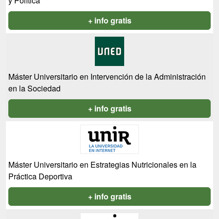
y Política
+ info gratis
Máster Universitario en Intervención de la Administración
en la Sociedad
+ info gratis
Máster Universitario en Estrategias Nutricionales en la
Práctica Deportiva
+ info gratis