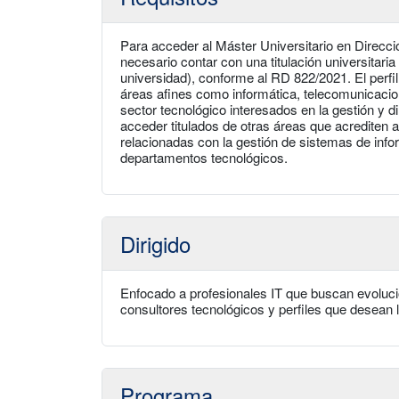
Para acceder al Máster Universitario en Direcci
necesario contar con una titulación universitaria
universidad), conforme al RD 822/2021. El perfil
áreas afines como informática, telecomunicacio
sector tecnológico interesados en la gestión y 
acceder titulados de otras áreas que acrediten 
relacionadas con la gestión de sistemas de info
departamentos tecnológicos.
Dirigido
Enfocado a profesionales IT que buscan evoluci
consultores tecnológicos y perfiles que desean 
Programa