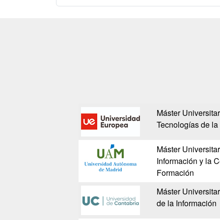
Máster Universitar
Tecnologías de la
Máster Universitar
Información y la 
Formación
Máster Universita
de la Información