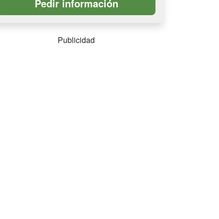
Publicidad