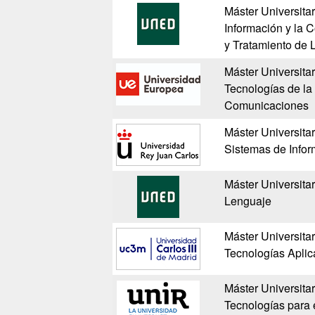
Máster Universitar
Información y la
y Tratamiento de
Máster Universita
Tecnologías de la 
Comunicaciones
Máster Universitar
Sistemas de Infor
Máster Universitar
Lenguaje
Máster Universitar
Tecnologías Apli
Máster Universita
Tecnologías para 