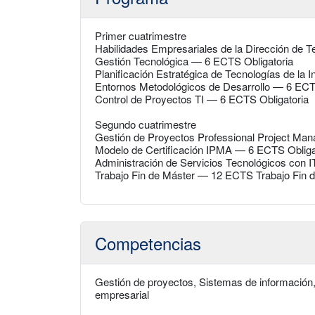
Primer cuatrimestre
Habilidades Empresariales de la Dirección de T
Gestión Tecnológica — 6 ECTS Obligatoria
Planificación Estratégica de Tecnologías de la
Entornos Metodológicos de Desarrollo — 6 ECT
Control de Proyectos TI — 6 ECTS Obligatoria
Segundo cuatrimestre
Gestión de Proyectos Professional Project M
Modelo de Certificación IPMA — 6 ECTS Obliga
Administración de Servicios Tecnológicos con 
Trabajo Fin de Máster — 12 ECTS Trabajo Fin 
Competencias
Gestión de proyectos, Sistemas de información, 
empresarial