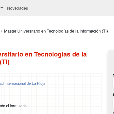
Novedades
Máster Universitario en Tecnologías de la Información (TI)
rsitario en Tecnologías de la
(TI)
d Internacional de La Rioja
ndo el formulario