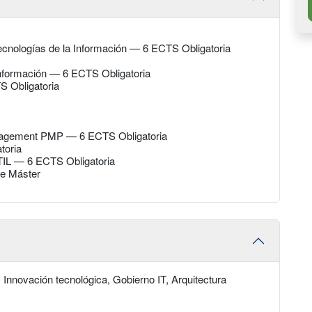
ecnologías de la Información — 6 ECTS Obligatoria
 Información — 6 ECTS Obligatoria
S Obligatoria
anagement PMP — 6 ECTS Obligatoria
toria
ITIL — 6 ECTS Obligatoria
de Máster
Innovación tecnológica, Gobierno IT, Arquitectura