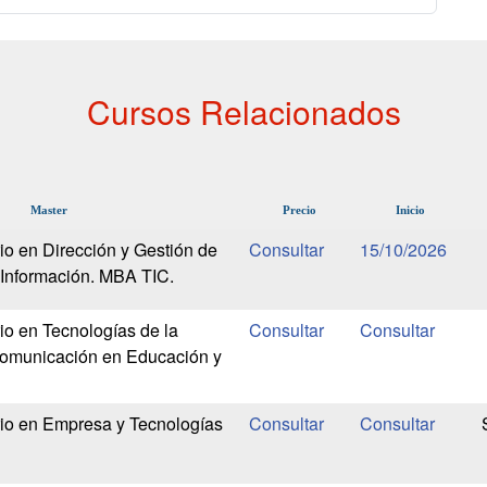
Cursos Relacionados
Master
Precio
Inicio
io en Dirección y Gestión de
15/10/2026
 Información. MBA TIC.
io en Tecnologías de la
Comunicación en Educación y
rio en Empresa y Tecnologías