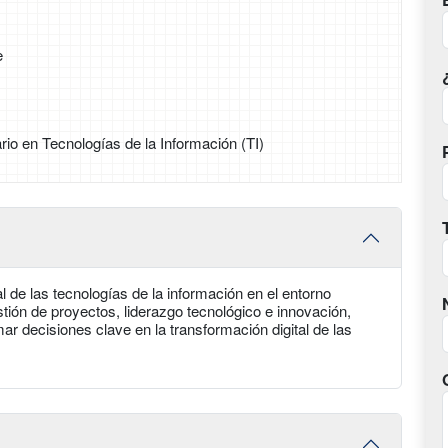
e
rio en Tecnologías de la Información (TI)
l de las tecnologías de la información en el entorno
ión de proyectos, liderazgo tecnológico e innovación,
ar decisiones clave en la transformación digital de las