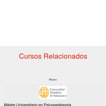
Cursos Relacionados
Master
Máster Universitario en Psicopedagogía