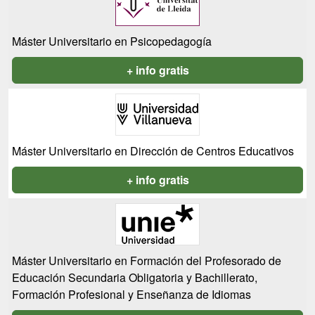
Máster Universitario en Psicopedagogía
+ info gratis
Máster Universitario en Dirección de Centros Educativos
+ info gratis
Máster Universitario en Formación del Profesorado de
Educación Secundaria Obligatoria y Bachillerato,
Formación Profesional y Enseñanza de Idiomas