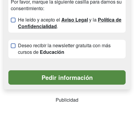
Por favor, marque la siguiente casilla para darnos su
consentimiento:
He leído y acepto el
Aviso Legal
y la
Política de
Confidencialidad
.
Deseo recibir la newsletter gratuita con más
cursos de
Educación
Publicidad