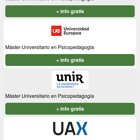
+ info gratis
Máster Universitario en Psicopedagogía
+ info gratis
Máster Universitario en Psicopedagogía
+ info gratis