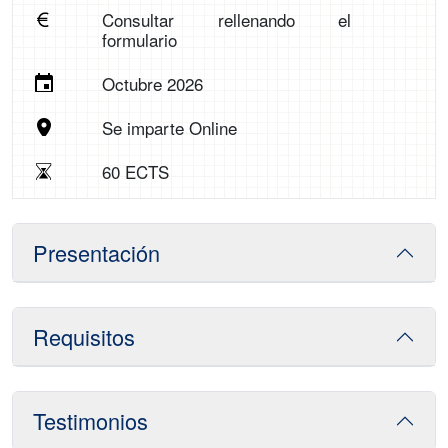
Consultar rellenando el
formulario
Octubre 2026
Se imparte Online
60 ECTS
Presentación
Requisitos
Testimonios