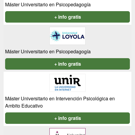
Máster Universitario en Psicopedagogía
+ info gratis
Máster Universitario en Psicopedagogía
+ info gratis
Máster Universitario en Intervención Psicológica en
Ambito Educativo
+ info gratis