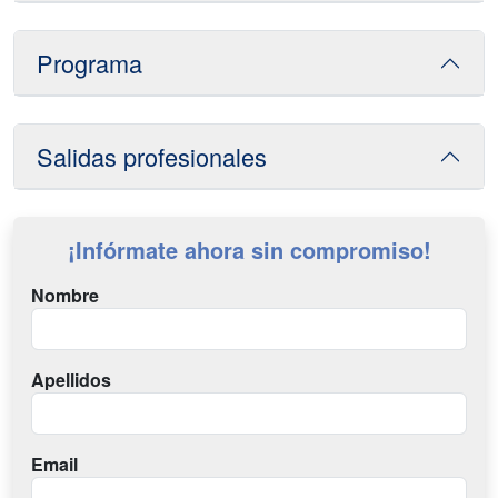
Programa
Salidas profesionales
¡Infórmate ahora sin compromiso!
Nombre
Apellidos
Email