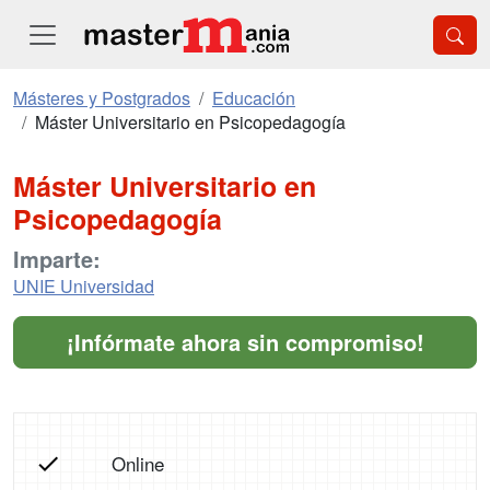
Másteres y Postgrados
Educación
Máster Universitario en Psicopedagogía
Máster Universitario en
Psicopedagogía
Imparte:
UNIE Universidad
¡Infórmate ahora sin compromiso!
Online