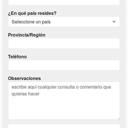
¿En qué país resides?
Provincia/Región
Teléfono
Observaciones