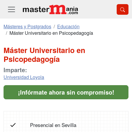
Másteres y Postgrados
Educación
Máster Universitario en Psicopedagogía
Máster Universitario en
Psicopedagogía
Imparte:
Universidad Loyola
¡Infórmate ahora sin compromiso!
Presencial en Sevilla