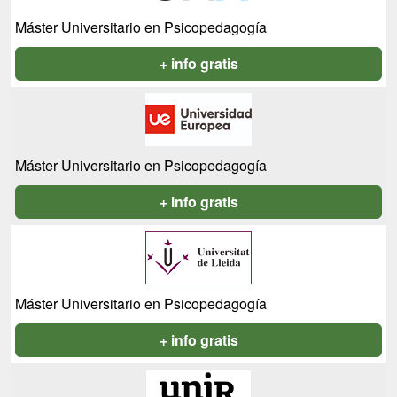
Máster Universitario en Psicopedagogía
+ info gratis
Máster Universitario en Psicopedagogía
+ info gratis
Máster Universitario en Psicopedagogía
+ info gratis