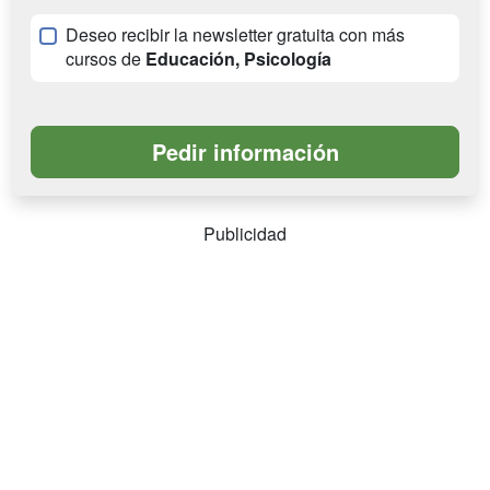
Deseo recibir la newsletter gratuita con más
cursos de
Educación, Psicología
Publicidad