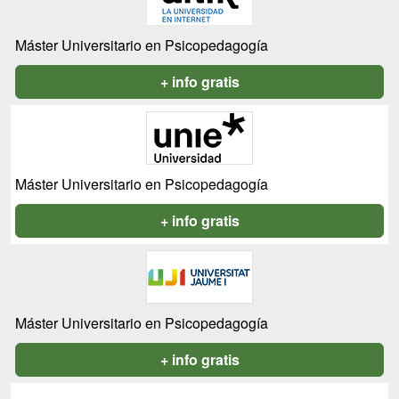
Máster Universitario en Psicopedagogía
+ info gratis
Máster Universitario en Psicopedagogía
+ info gratis
Máster Universitario en Psicopedagogía
+ info gratis