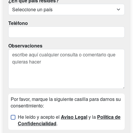
¿En qué país resides?
Teléfono
Observaciones
Por favor, marque la siguiente casilla para darnos su
consentimiento:
He leído y acepto el
Aviso Legal
y la
Política de
Confidencialidad
.