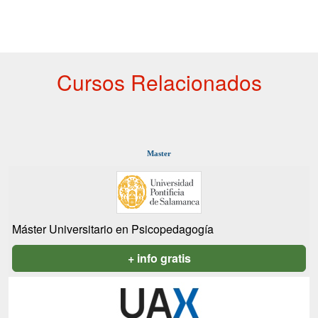
Cursos Relacionados
Master
Máster Universitario en Psicopedagogía
+ info gratis