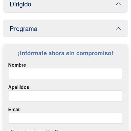
Dirigido
Programa
¡Infórmate ahora sin compromiso!
Nombre
Apellidos
Email