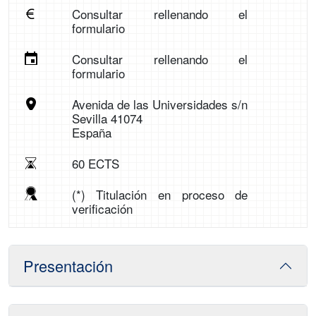
Consultar rellenando el
formulario
Consultar rellenando el
formulario
Avenida de las Universidades s/n
Sevilla 41074
España
60 ECTS
(*) Titulación en proceso de
verificación
Presentación