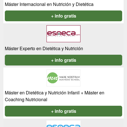
Máster Internacional en Nutrición y Dietética
+ info gratis
Máster Experto en Dietética y Nutrición
+ info gratis
Máster en Dietética y Nutrición Infanil + Máster en
Coaching Nutricional
+ info gratis