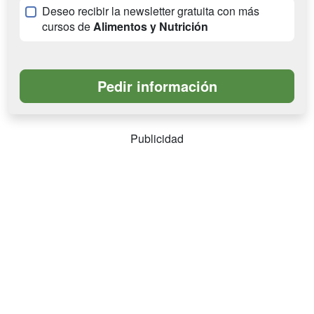
Deseo recibir la newsletter gratuita con más
cursos de
Alimentos y Nutrición
Publicidad