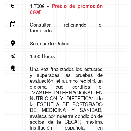
1.780€
-
Precio de promoción
890€
Consultar rellenando el
formulario
Se imparte Online
1500 Horas
Una vez finalizados los estudios
y superadas las pruebas de
evaluación, el alumno recibirá un
diploma que certifica el
“MÁSTER INTERNACIONAL EN
NUTRICIÓN Y DIETÉTICA”, de
la ESCUELA DE POSTGRADO
DE MEDICINA Y SANIDAD,
avalada por nuestra condición de
socios de la CECAP, máxima
institución española en