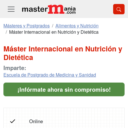
Másteres y Postgrados
Alimentos y Nutrición
Máster Internacional en Nutrición y Dietética
Máster Internacional en Nutrición y
Dietética
Imparte:
Escuela de Postgrado de Medicina y Sanidad
¡Infórmate ahora sin compromiso!
Online