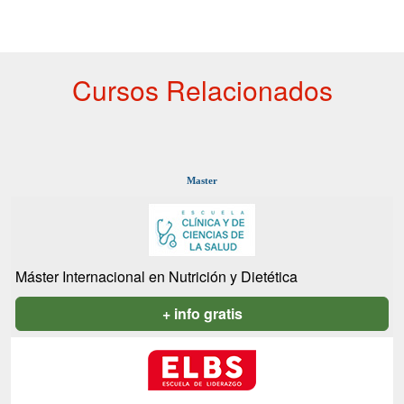
Cursos Relacionados
Master
Máster Internacional en Nutrición y Dietética
+ info gratis