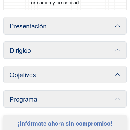
formación y de calidad.
Presentación
Dirigido
Objetivos
Programa
¡Infórmate ahora sin compromiso!