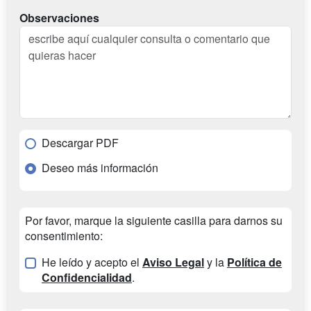
Observaciones
Descargar PDF
Deseo más información
Por favor, marque la siguiente casilla para darnos su
consentimiento:
He leído y acepto el
Aviso Legal
y la
Política de
Confidencialidad
.