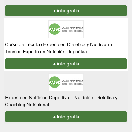
+ info gratis
Curso de Técnico Experto en Dietética y Nutrición +
Técnico Experto en Nutrición Deportiva
+ info gratis
Experto en Nutrición Deportiva + Nutrición, Dietética y
Coaching Nutricional
+ info gratis