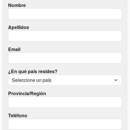
Nombre
Apellidos
Email
¿En qué país resides?
Provincia/Región
Teléfono