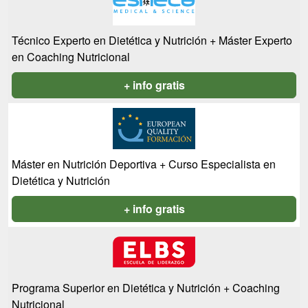
Técnico Experto en Dietética y Nutrición + Máster Experto
en Coaching Nutricional
+ info gratis
Máster en Nutrición Deportiva + Curso Especialista en
Dietética y Nutrición
+ info gratis
Programa Superior en Dietética y Nutrición + Coaching
Nutricional