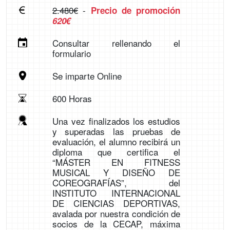
2.480€
-
Precio de promoción
620€
Consultar rellenando el
formulario
Se imparte Online
600 Horas
Una vez finalizados los estudios
y superadas las pruebas de
evaluación, el alumno recibirá un
diploma que certifica el
“MÁSTER EN FITNESS
MUSICAL Y DISEÑO DE
COREOGRAFÍAS”, del
INSTITUTO INTERNACIONAL
DE CIENCIAS DEPORTIVAS,
avalada por nuestra condición de
socios de la CECAP, máxima