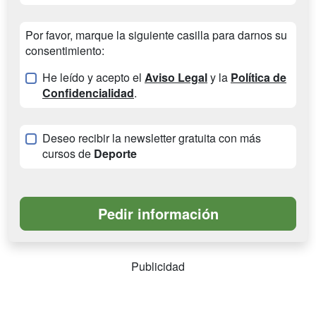
Por favor, marque la siguiente casilla para darnos su
consentimiento:
He leído y acepto el
Aviso Legal
y la
Política de
Confidencialidad
.
Deseo recibir la newsletter gratuita con más
cursos de
Deporte
Publicidad