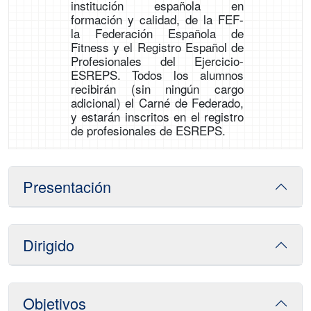
institución española en
formación y calidad, de la FEF-
la Federación Española de
Fitness y el Registro Español de
Profesionales del Ejercicio-
ESREPS. Todos los alumnos
recibirán (sin ningún cargo
adicional) el Carné de Federado,
y estarán inscritos en el registro
de profesionales de ESREPS.
Presentación
Dirigido
Objetivos