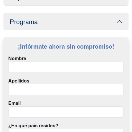
Programa
¡Infórmate ahora sin compromiso!
Nombre
Apellidos
Email
¿En qué país resides?