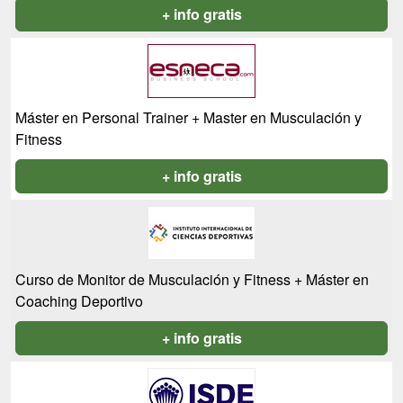
+ info gratis
Máster en Personal Trainer + Master en Musculación y
Fitness
+ info gratis
Curso de Monitor de Musculación y Fitness + Máster en
Coaching Deportivo
+ info gratis