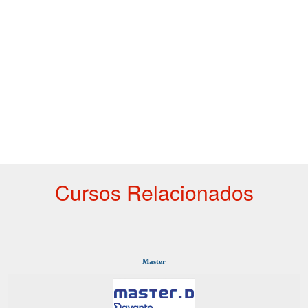
Cursos Relacionados
Master