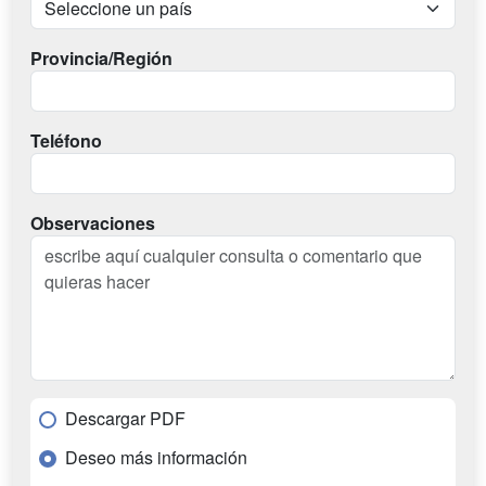
Provincia/Región
Teléfono
Observaciones
Descargar PDF
Deseo más información