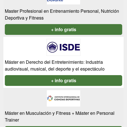
Master Profesional en Entrenamiento Personal, Nutrición
Deportiva y Fitness
+ info gratis
Máster en Derecho del Entretenimiento: Industria
audiovisual, musical, del deporte y el espectáculo
+ info gratis
Máster en Musculación y Fitness + Máster en Personal
Trainer