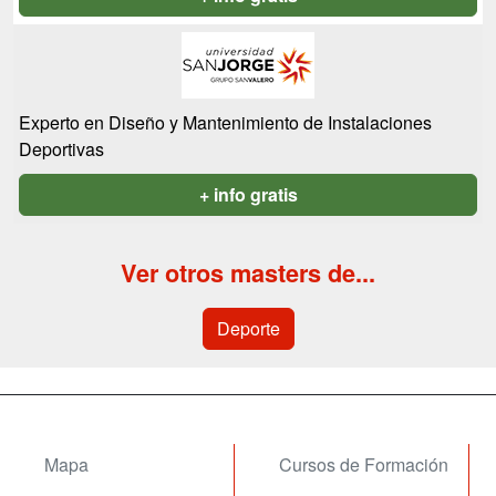
Experto en Diseño y Mantenimiento de Instalaciones
Deportivas
+ info gratis
Ver otros masters de...
Deporte
Mapa
Cursos de Formación