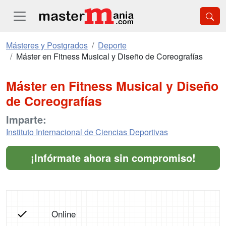
Másteres y Postgrados
Deporte
Máster en Fitness Musical y Diseño de Coreografías
Máster en Fitness Musical y Diseño
de Coreografías
Imparte:
Instituto Internacional de Ciencias Deportivas
¡Infórmate ahora sin compromiso!
Online