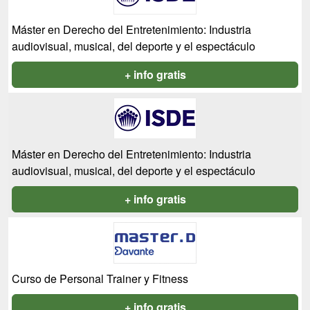
Máster en Derecho del Entretenimiento: Industria
audiovisual, musical, del deporte y el espectáculo
+ info gratis
Máster en Derecho del Entretenimiento: Industria
audiovisual, musical, del deporte y el espectáculo
+ info gratis
Curso de Personal Trainer y Fitness
+ info gratis