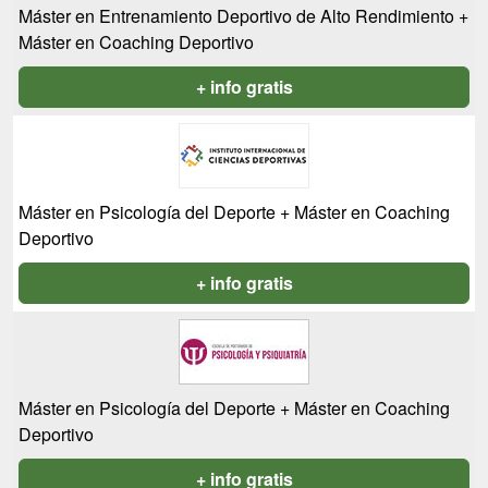
Máster en Entrenamiento Deportivo de Alto Rendimiento +
Máster en Coaching Deportivo
+ info gratis
Máster en Psicología del Deporte + Máster en Coaching
Deportivo
+ info gratis
Máster en Psicología del Deporte + Máster en Coaching
Deportivo
+ info gratis