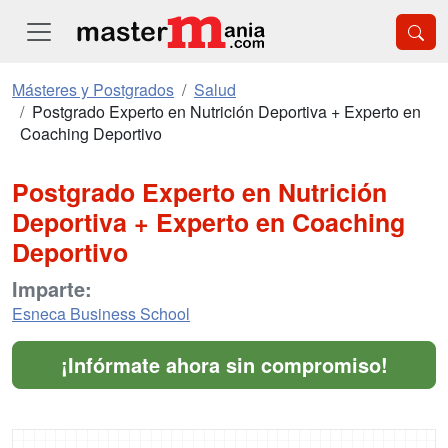
Másteres y Postgrados
Salud
Postgrado Experto en Nutrición Deportiva + Experto en
Coaching Deportivo
Postgrado Experto en Nutrición
Deportiva + Experto en Coaching
Deportivo
Imparte:
Esneca Business School
¡Infórmate ahora sin compromiso!