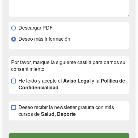
Descargar PDF
Deseo más información
Por favor, marque la siguiente casilla para darnos su
consentimiento:
He leído y acepto el
Aviso Legal
y la
Política de
Confidencialidad
.
Deseo recibir la newsletter gratuita con más
cursos de
Salud, Deporte