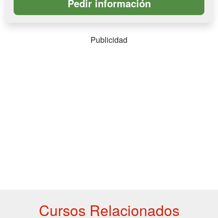
Publicidad
Cursos Relacionados