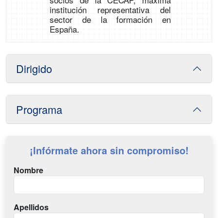
institución representativa del
sector de la formación en
España.
Dirigido
Programa
¡Infórmate ahora sin compromiso!
Nombre
Apellidos