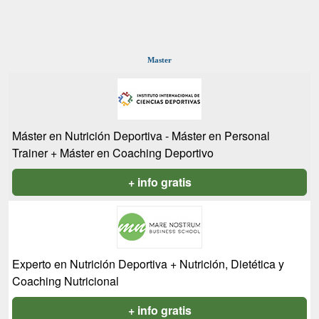
Master
Máster en Nutrición Deportiva - Máster en Personal
Trainer + Máster en Coaching Deportivo
+ info gratis
Experto en Nutrición Deportiva + Nutrición, Dietética y
Coaching Nutricional
+ info gratis