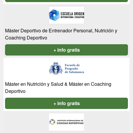
Máster Deportivo de Entrenador Personal, Nutrición y
Coaching Deportivo
+ info gratis
Máster en Nutrición y Salud & Máster en Coaching
Deportivo
+ info gratis