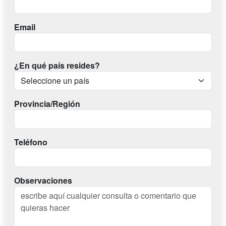
Email
¿En qué país resides?
Provincia/Región
Teléfono
Observaciones