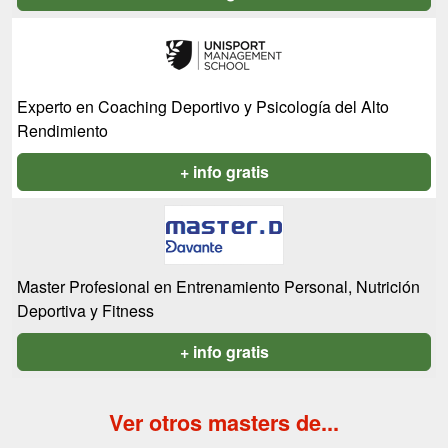
Experto en Coaching Deportivo y Psicología del Alto
Rendimiento
+ info gratis
Master Profesional en Entrenamiento Personal, Nutrición
Deportiva y Fitness
+ info gratis
Ver otros masters de...