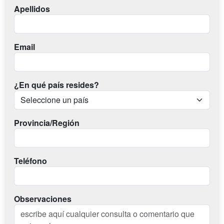
Apellidos
Email
¿En qué país resides?
Provincia/Región
Teléfono
Observaciones