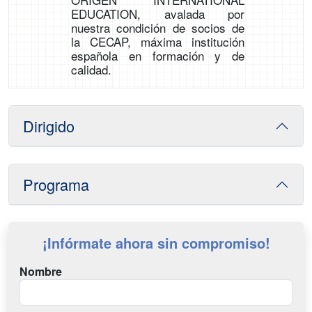
EDUCATION, avalada por
nuestra condición de socios de
la CECAP, máxima institución
española en formación y de
calidad.
Dirigido
Programa
¡Infórmate ahora sin compromiso!
Nombre