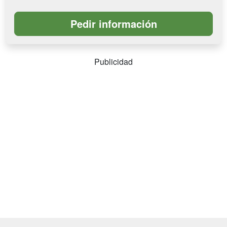
Publicidad