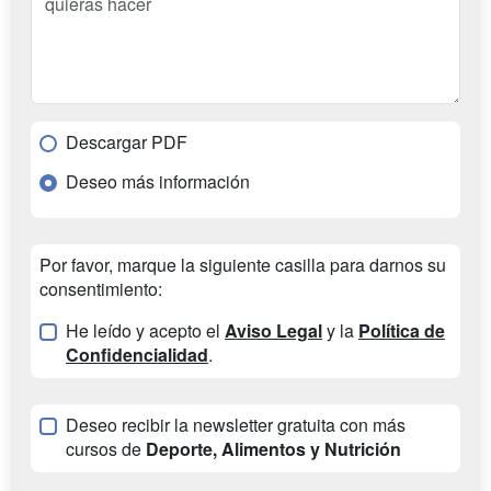
Descargar PDF
Deseo más información
Por favor, marque la siguiente casilla para darnos su
consentimiento:
He leído y acepto el
Aviso Legal
y la
Política de
Confidencialidad
.
Deseo recibir la newsletter gratuita con más
cursos de
Deporte, Alimentos y Nutrición