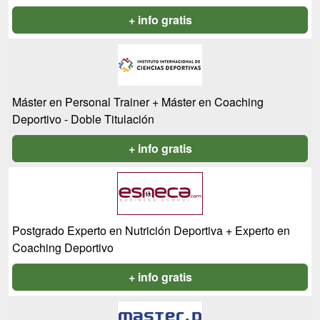
+ info gratis
Máster en Personal Trainer + Máster en Coaching
Deportivo - Doble Titulación
+ info gratis
Postgrado Experto en Nutrición Deportiva + Experto en
Coaching Deportivo
+ info gratis