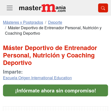
Másteres y Postgrados
Deporte
Máster Deportivo de Entrenador Personal, Nutrición y
Coaching Deportivo
Máster Deportivo de Entrenador
Personal, Nutrición y Coaching
Deportivo
Imparte:
Escuela Origen International Education
¡Infórmate ahora sin compromiso!