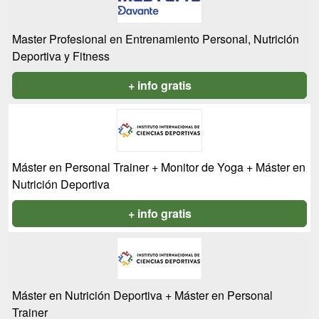
Master Profesional en Entrenamiento Personal, Nutrición
Deportiva y Fitness
+ info gratis
Máster en Personal Trainer + Monitor de Yoga + Máster en
Nutrición Deportiva
+ info gratis
Máster en Nutrición Deportiva + Máster en Personal
Trainer