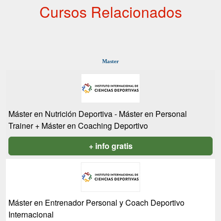
Cursos Relacionados
Master
Máster en Nutrición Deportiva - Máster en Personal
Trainer + Máster en Coaching Deportivo
+ info gratis
Máster en Entrenador Personal y Coach Deportivo
Internacional