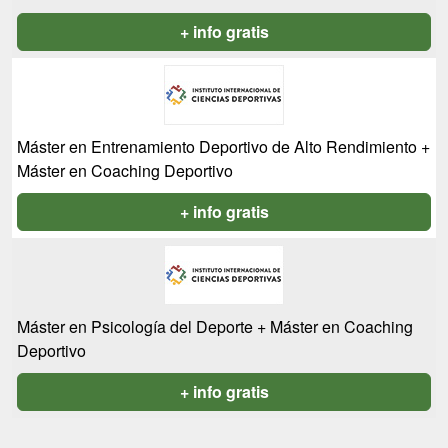
+ info gratis
Máster en Entrenamiento Deportivo de Alto Rendimiento +
Máster en Coaching Deportivo
+ info gratis
Máster en Psicología del Deporte + Máster en Coaching
Deportivo
+ info gratis