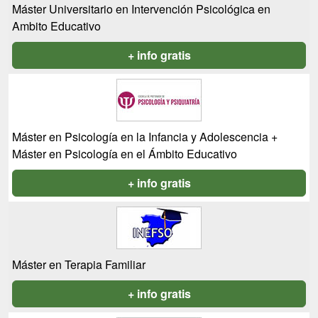
Máster Universitario en Intervención Psicológica en
Ambito Educativo
+ info gratis
Máster en Psicología en la Infancia y Adolescencia +
Máster en Psicología en el Ámbito Educativo
+ info gratis
Máster en Terapia Familiar
+ info gratis