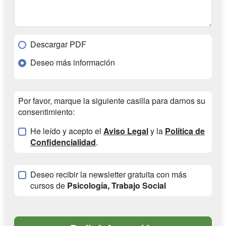
Descargar PDF
Deseo más información
Por favor, marque la siguiente casilla para darnos su
consentimiento:
He leído y acepto el
Aviso Legal
y la
Política de
Confidencialidad
.
Deseo recibir la newsletter gratuita con más
cursos de
Psicología, Trabajo Social