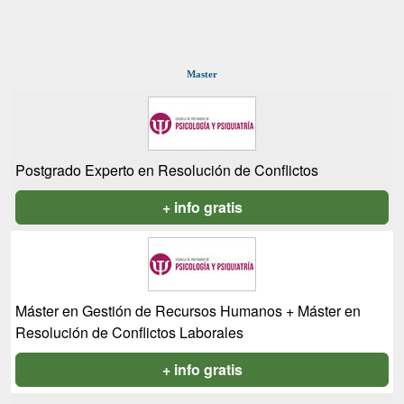
Master
Postgrado Experto en Resolución de Conflictos
+ info gratis
Máster en Gestión de Recursos Humanos + Máster en
Resolución de Conflictos Laborales
+ info gratis