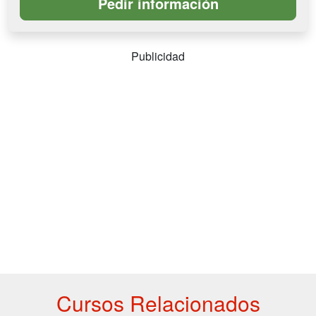
Publicidad
Cursos Relacionados