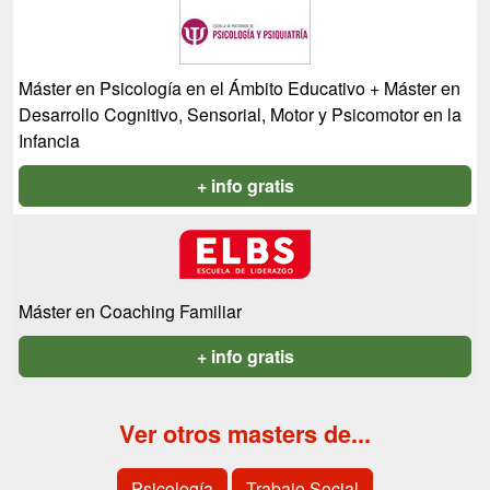
Máster en Psicología en el Ámbito Educativo + Máster en
Desarrollo Cognitivo, Sensorial, Motor y Psicomotor en la
Infancia
+ info gratis
Máster en Coaching Familiar
+ info gratis
Ver otros masters de...
Psicología
Trabajo Social