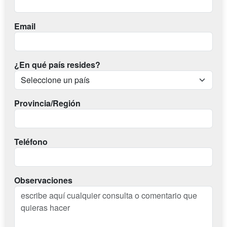
Email
¿En qué país resides?
Provincia/Región
Teléfono
Observaciones