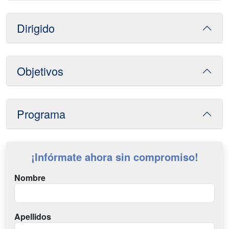
Dirigido
Objetivos
Programa
¡Infórmate ahora sin compromiso!
Nombre
Apellidos