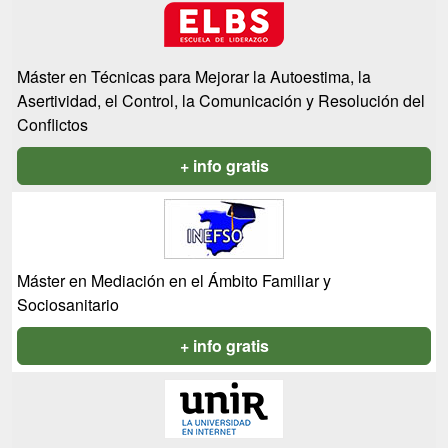
Máster en Técnicas para Mejorar la Autoestima, la
Asertividad, el Control, la Comunicación y Resolución del
Conflictos
+ info gratis
Máster en Mediación en el Ámbito Familiar y
Sociosanitario
+ info gratis