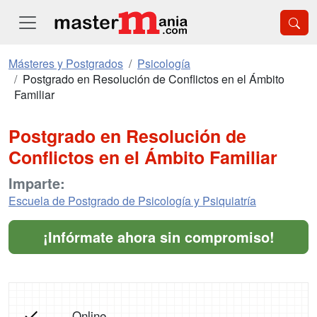
Másteres y Postgrados
Psicología
Postgrado en Resolución de Conflictos en el Ámbito
Familiar
Postgrado en Resolución de
Conflictos en el Ámbito Familiar
Imparte:
Escuela de Postgrado de Psicología y Psiquiatría
¡Infórmate ahora sin compromiso!
Online