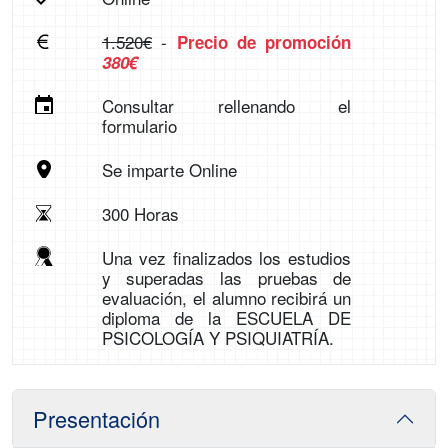
1.520€
-
Precio de promoción
380€
Consultar rellenando el
formulario
Se imparte Online
300 Horas
Una vez finalizados los estudios
y superadas las pruebas de
evaluación, el alumno recibirá un
diploma de la ESCUELA DE
PSICOLOGÍA Y PSIQUIATRÍA.
Presentación