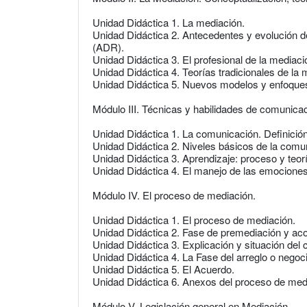
Unidad Didáctica 1. La mediación.
Unidad Didáctica 2. Antecedentes y evolución de
(ADR).
Unidad Didáctica 3. El profesional de la mediaci
Unidad Didáctica 4. Teorías tradicionales de la 
Unidad Didáctica 5. Nuevos modelos y enfoques 
Módulo III. Técnicas y habilidades de comunicac
Unidad Didáctica 1. La comunicación. Definició
Unidad Didáctica 2. Niveles básicos de la comu
Unidad Didáctica 3. Aprendizaje: proceso y teor
Unidad Didáctica 4. El manejo de las emociones
Módulo IV. El proceso de mediación.
Unidad Didáctica 1. El proceso de mediación.
Unidad Didáctica 2. Fase de premediación y aco
Unidad Didáctica 3. Explicación y situación del c
Unidad Didáctica 4. La Fase del arreglo o negoc
Unidad Didáctica 5. El Acuerdo.
Unidad Didáctica 6. Anexos del proceso de medi
Módulo V. Legislación general en Mediación.