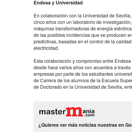
Endesa y Universidad
En colaboración con la Universidad de Sevill
cinco años con un laboratorio de investigación
máquinas transformadoras de energía eléctrica, 
de las posibles incidencias que se producen en 
predictivas, basadas en el control de la calidad
electricidad.
Esta colaboración y compromiso entre Endesa 
desde hace varios años con acuerdos a través de
empresas por parte de los estudiantes universi
de Carrera de los alumnos de la Escuela Super
de Doctorado en la Universidad de Sevilla, entr
¿Quieres ver más noticias nuestras en G