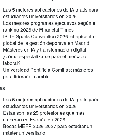
Las 5 mejores aplicaciones de IA gratis para
estudiantes universitarios en 2026
Los mejores programas ejecutivos según el
ranking 2026 de Financial Times
ISDE Sports Convention 2026: el epicentro
global de la gestión deportiva en Madrid
Másteres en IA y transformación digital:
¿cómo especializarse para el mercado
laboral?
Universidad Pontificia Comillas: másteres
para liderar el cambio
ras
Las 5 mejores aplicaciones de IA gratis para
estudiantes universitarios en 2026
Estas son las 25 profesiones que más
crecerán en España en 2026
Becas MEFP 2026-2027 para estudiar un
máster universitario