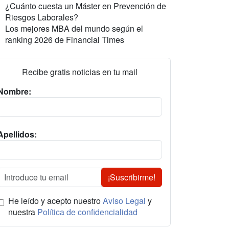
¿Cuánto cuesta un Máster en Prevención de
Riesgos Laborales?
Los mejores MBA del mundo según el
ranking 2026 de Financial Times
Recibe gratis noticias en tu mail
Nombre:
Apellidos:
¡Suscribirme!
He leído y acepto nuestro
Aviso Legal
y
nuestra
Política de confidencialidad