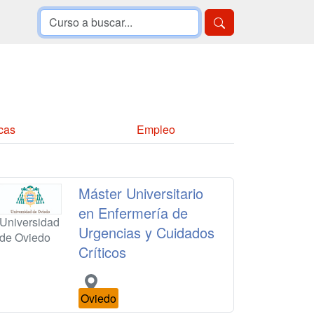
cas
Empleo
Máster Universitario
en Enfermería de
Universidad
Urgencias y Cuidados
de Oviedo
Críticos
Oviedo