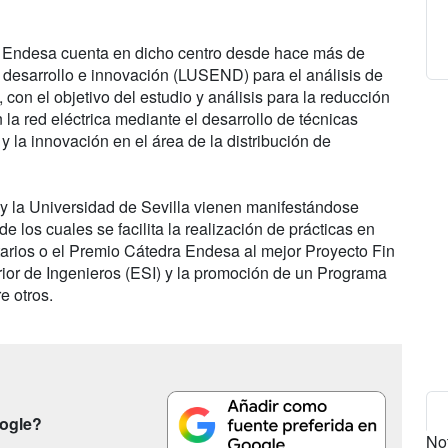
a, Endesa cuenta en dicho centro desde hace más de
, desarrollo e innovación (LUSEND) para el análisis de
con el objetivo del estudio y análisis para la reducción
la red eléctrica mediante el desarrollo de técnicas
 y la innovación en el área de la distribución de
y la Universidad de Sevilla vienen manifestándose
 los cuales se facilita la realización de prácticas en
tarios o el Premio Cátedra Endesa al mejor Proyecto Fin
ior de Ingenieros (ESI) y la promoción de un Programa
e otros.
oogle?
No