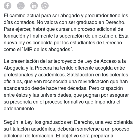
El camino actual para ser abogado y procurador tiene los
días contados. No valdrá con ser graduado en Derecho.
Para ejercer, habrá que cursar un proceso adicional de
formación y finalmente la superación de un exámen. Esta
nueva ley es conocida por los estudiantes de Derecho
como el `MIR de los abogados´.
La presentación del anteproyecto de Ley de Acceso a la
Abogacía y la Procura ha tenido diferente acogida entre
profesionales y académicos. Satisfacción en los colegios
oficiales, que ven reconocida una reivindicación que han
abanderado desde hace tres décadas. Pero crispación
entre éstos y las universidades, que pugnan por asegurar
su presencia en el proceso formativo que impondrá el
ordenamiento.
Según la Ley, los graduados en Derecho, una vez obtenida
su titulación académica, deberán someterse a un proceso
adicional de formación. El objetivo será preparar al