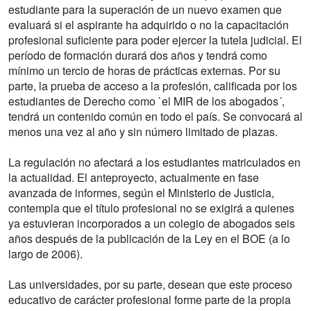
estudiante para la superación de un nuevo examen que
evaluará si el aspirante ha adquirido o no la capacitación
profesional suficiente para poder ejercer la tutela judicial. El
período de formación durará dos años y tendrá como
mínimo un tercio de horas de prácticas externas. Por su
parte, la prueba de acceso a la profesión, calificada por los
estudiantes de Derecho como `el MIR de los abogados´,
tendrá un contenido común en todo el país. Se convocará al
menos una vez al año y sin número limitado de plazas.
La regulación no afectará a los estudiantes matriculados en
la actualidad. El anteproyecto, actualmente en fase
avanzada de informes, según el Ministerio de Justicia,
contempla que el título profesional no se exigirá a quienes
ya estuvieran incorporados a un colegio de abogados seis
años después de la publicación de la Ley en el BOE (a lo
largo de 2006).
Las universidades, por su parte, desean que este proceso
educativo de carácter profesional forme parte de la propia