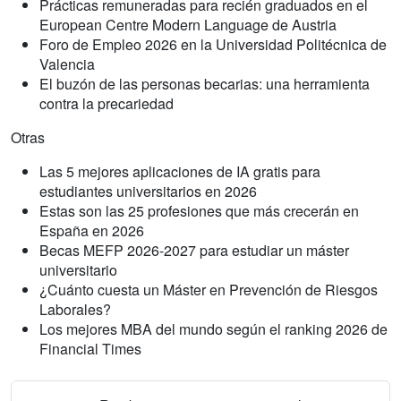
Prácticas remuneradas para recién graduados en el
European Centre Modern Language de Austria
Foro de Empleo 2026 en la Universidad Politécnica de
Valencia
El buzón de las personas becarias: una herramienta
contra la precariedad
Otras
Las 5 mejores aplicaciones de IA gratis para
estudiantes universitarios en 2026
Estas son las 25 profesiones que más crecerán en
España en 2026
Becas MEFP 2026-2027 para estudiar un máster
universitario
¿Cuánto cuesta un Máster en Prevención de Riesgos
Laborales?
Los mejores MBA del mundo según el ranking 2026 de
Financial Times