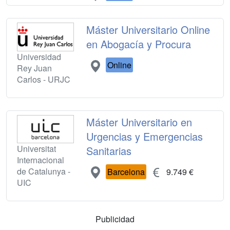
Máster Universitario Online
en Abogacía y Procura
Universidad
Online
Rey Juan
Carlos - URJC
Máster Universitario en
Urgencias y Emergencias
Universitat
Sanitarias
Internacional
de Catalunya -
Barcelona
9.749 €
UIC
Publicidad