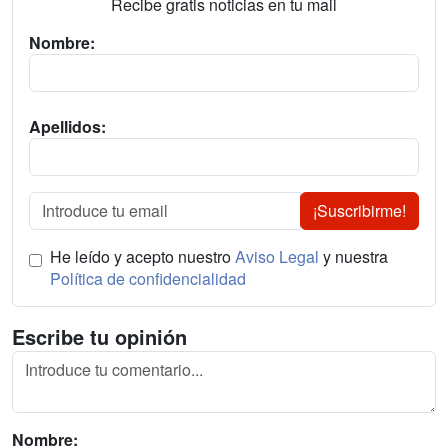
Recibe gratis noticias en tu mail
Nombre:
Apellidos:
¡Suscribirme!
He leído y acepto nuestro
Aviso Legal
y nuestra
Política de confidencialidad
Escribe tu opinión
Nombre: