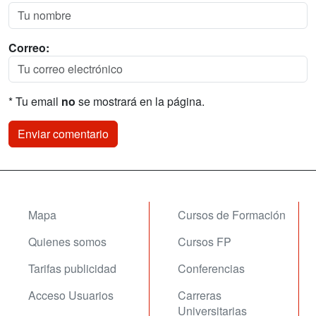
Correo:
* Tu email
no
se mostrará en la página.
Mapa
Cursos de Formación
Quienes somos
Cursos FP
Tarifas publicidad
Conferencias
Acceso Usuarios
Carreras
Universitarias