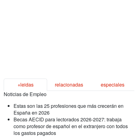
+leidas
relacionadas
especiales
Noticias de Empleo
Estas son las 25 profesiones que más crecerán en
España en 2026
Becas AECID para lectorados 2026-2027: trabaja
como profesor de español en el extranjero con todos
los gastos pagados