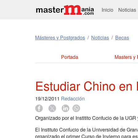
Inicio
Noticias
Másteres y Postgrados
Noticias
Becas
Portada
Masters y
Estudiar Chino en
19/12/2011
Redacción
Organizado por el Institito Confucio de la UGR 
El Instituto Confucio de la Universidad de Gra
organizado el primer Curso de Invierno para est