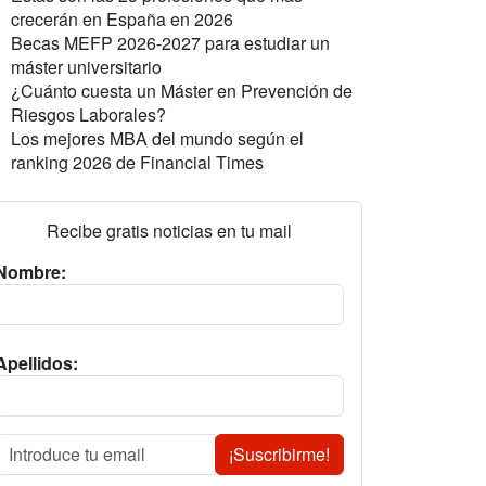
crecerán en España en 2026
Becas MEFP 2026-2027 para estudiar un
máster universitario
¿Cuánto cuesta un Máster en Prevención de
Riesgos Laborales?
Los mejores MBA del mundo según el
ranking 2026 de Financial Times
Recibe gratis noticias en tu mail
Nombre:
Apellidos:
¡Suscribirme!