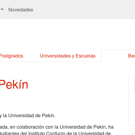
Novedades
 Postgrados
Universidades y Escuelas
Be
 Pekín
y la Universidad de Pekín.
nada, en colaboración con la Universidad de Pekín, ha
udiantes del Instituto Confucio de la Universidad de