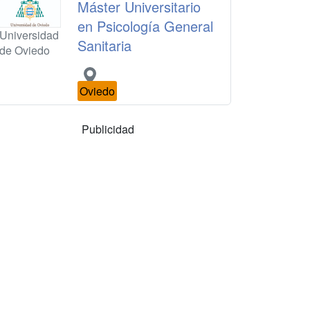
Máster Universitario
en Psicología General
Universidad
Sanitaria
de Oviedo
Oviedo
Publicidad