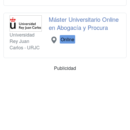
Máster Universitario Online
en Abogacía y Procura
Universidad
Online
Rey Juan
Carlos - URJC
Publicidad