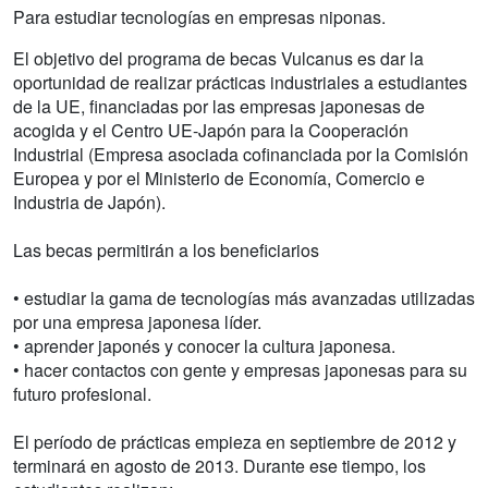
Para estudiar tecnologías en empresas niponas.
El objetivo del programa de becas Vulcanus es dar la
oportunidad de realizar prácticas industriales a estudiantes
de la UE, financiadas por las empresas japonesas de
acogida y el Centro UE-Japón para la Cooperación
Industrial (Empresa asociada cofinanciada por la Comisión
Europea y por el Ministerio de Economía, Comercio e
Industria de Japón).
Las becas permitirán a los beneficiarios
• estudiar la gama de tecnologías más avanzadas utilizadas
por una empresa japonesa líder.
• aprender japonés y conocer la cultura japonesa.
• hacer contactos con gente y empresas japonesas para su
futuro profesional.
El período de prácticas empieza en septiembre de 2012 y
terminará en agosto de 2013. Durante ese tiempo, los