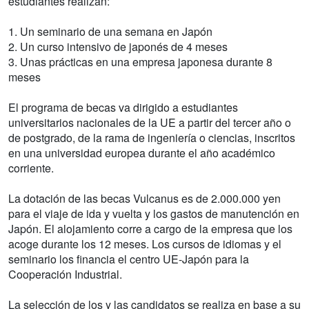
estudiantes realizan:
1. Un seminario de una semana en Japón
2. Un curso intensivo de japonés de 4 meses
3. Unas prácticas en una empresa japonesa durante 8
meses
El programa de becas va dirigido a estudiantes
universitarios nacionales de la UE a partir del tercer año o
de postgrado, de la rama de ingeniería o ciencias, inscritos
en una universidad europea durante el año académico
corriente.
La dotación de las becas Vulcanus es de 2.000.000 yen
para el viaje de ida y vuelta y los gastos de manutención en
Japón. El alojamiento corre a cargo de la empresa que los
acoge durante los 12 meses. Los cursos de idiomas y el
seminario los financia el centro UE-Japón para la
Cooperación Industrial.
La selección de los y las candidatos se realiza en base a su