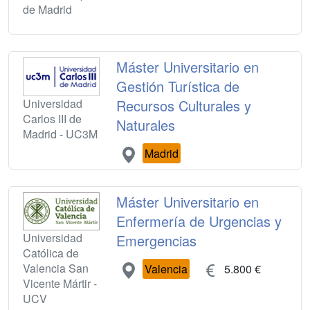
de Madrid
Máster Universitario en
Gestión Turística de
Universidad
Recursos Culturales y
Carlos III de
Naturales
Madrid - UC3M
Madrid
Máster Universitario en
Enfermería de Urgencias y
Universidad
Emergencias
Católica de
Valencia San
Valencia
5.800 €
Vicente Mártir -
UCV