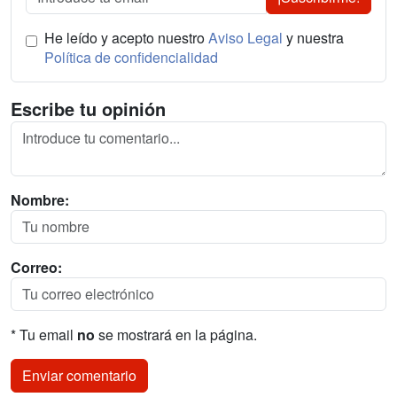
He leído y acepto nuestro
Aviso Legal
y nuestra
Política de confidencialidad
Escribe tu opinión
Nombre:
Correo:
* Tu email
no
se mostrará en la página.