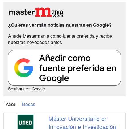
¿Quieres ver más noticias nuestras en Google?
Añade Mastermania como fuente preferida y recibe
nuestras novedades antes
Se abrirá en Google
TAGS:
Becas
Máster Universitario en
Innovación e Investigación