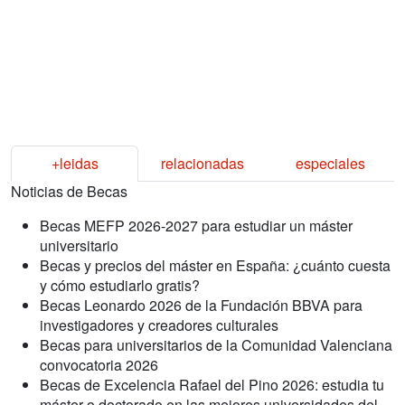
+leidas
relacionadas
especiales
Noticias de Becas
Becas MEFP 2026-2027 para estudiar un máster
universitario
Becas y precios del máster en España: ¿cuánto cuesta
y cómo estudiarlo gratis?
Becas Leonardo 2026 de la Fundación BBVA para
investigadores y creadores culturales
Becas para universitarios de la Comunidad Valenciana
convocatoria 2026
Becas de Excelencia Rafael del Pino 2026: estudia tu
máster o doctorado en las mejores universidades del