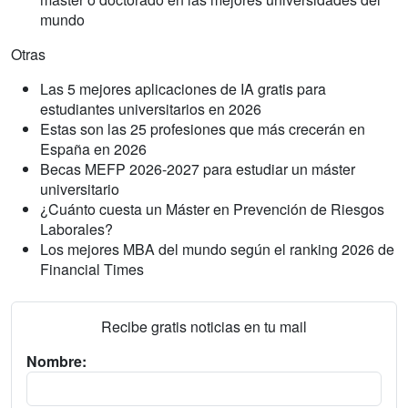
mundo
Otras
Las 5 mejores aplicaciones de IA gratis para
estudiantes universitarios en 2026
Estas son las 25 profesiones que más crecerán en
España en 2026
Becas MEFP 2026-2027 para estudiar un máster
universitario
¿Cuánto cuesta un Máster en Prevención de Riesgos
Laborales?
Los mejores MBA del mundo según el ranking 2026 de
Financial Times
Recibe gratis noticias en tu mail
Nombre: