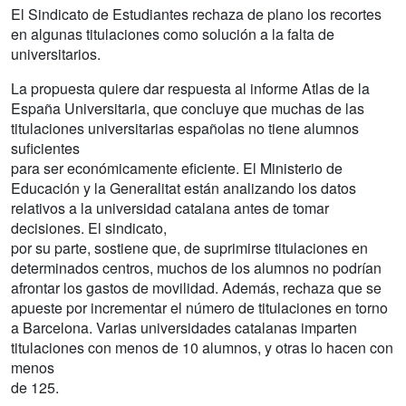
El Sindicato de Estudiantes rechaza de plano los recortes
en algunas titulaciones como solución a la falta de
universitarios.
La propuesta quiere dar respuesta al informe Atlas de la
España Universitaria, que concluye que muchas de las
titulaciones universitarias españolas no tiene alumnos
suficientes
para ser económicamente eficiente. El Ministerio de
Educación y la Generalitat están analizando los datos
relativos a la universidad catalana antes de tomar
decisiones. El sindicato,
por su parte, sostiene que, de suprimirse titulaciones en
determinados centros, muchos de los alumnos no podrían
afrontar los gastos de movilidad. Además, rechaza que se
apueste por incrementar el número de titulaciones en torno
a Barcelona. Varias universidades catalanas imparten
titulaciones con menos de 10 alumnos, y otras lo hacen con
menos
de 125.