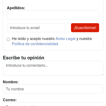
Apellidos:
¡Suscribirme!
He leído y acepto nuestro
Aviso Legal
y nuestra
Política de confidencialidad
Escribe tu opinión
Nombre:
Correo: