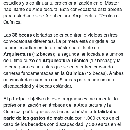
estudios y a continuar tu profesionalización en el Máster
habilitante de Arquitectura. Esta convocatoria está abierta
para estudiantes de Arquitectura, Arquitectura Técnica o
Química.
Las
36 becas
ofertadas se encuentran divididas en tres
convocatorias diferentes. La primera está dirigida a los
futuros estudiantes de un máster habilitante en
Arquitectura
(12 becas); la segunda, enfocada a alumnos
de último curso de
Arquitectura Técnica
(12 becas); y la
tercera para estudiantes que se encuentren cursando
carreras fundamentadas en la
Química
(12 becas). Ambas
convocatorias cuentan con 8 becas para alumnos con
discapacidad y 4 becas estándar.
El principal objetivo de este programa es incrementar la
profesionalización en ámbitos de la Arquitectura y la
Química, por lo que estas becas cubrirán la
totalidad o
parte de los gastos de matrícula
con 1.000 euros en el
caso de los becados con discapacidad, y 500 euros en el