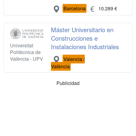
Barcelona
10.289 €
Máster Universitario en
Construcciones e
Universitat
Instalaciones Industriales
Politècnica de
València - UPV
Valencia /
València
Publicidad