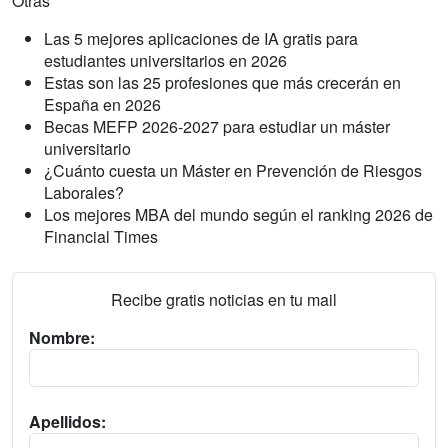
Otras
Las 5 mejores aplicaciones de IA gratis para
estudiantes universitarios en 2026
Estas son las 25 profesiones que más crecerán en
España en 2026
Becas MEFP 2026-2027 para estudiar un máster
universitario
¿Cuánto cuesta un Máster en Prevención de Riesgos
Laborales?
Los mejores MBA del mundo según el ranking 2026 de
Financial Times
Recibe gratis noticias en tu mail
Nombre:
Apellidos: