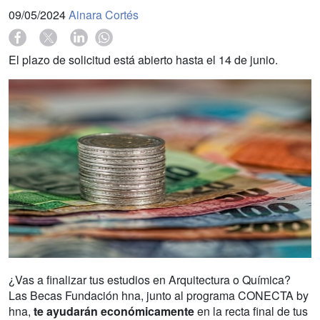
09/05/2024
Ainara Cortés
El plazo de solicitud está abierto hasta el 14 de junio.
¿Vas a finalizar tus estudios en Arquitectura o Química?
Las Becas Fundación hna, junto al programa CONECTA by
hna,
te ayudarán económicamente
en la recta final de tus