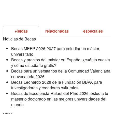
+leidas
relacionadas
especiales
Noticias de Becas
Becas MEFP 2026-2027 para estudiar un máster
universitario
Becas y precios del máster en España: ¿cuánto cuesta
y cómo estudiarlo gratis?
Becas para universitarios de la Comunidad Valenciana
convocatoria 2026
Becas Leonardo 2026 de la Fundación BBVA para
investigadores y creadores culturales
Becas de Excelencia Rafael del Pino 2026: estudia tu
máster o doctorado en las mejores universidades del
mundo