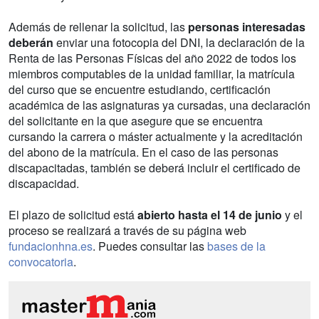
Además de rellenar la solicitud, las
personas interesadas
deberán
enviar una fotocopia del DNI, la declaración de la
Renta de las Personas Físicas del año 2022 de todos los
miembros computables de la unidad familiar, la matrícula
del curso que se encuentre estudiando, certificación
académica de las asignaturas ya cursadas, una declaración
del solicitante en la que asegure que se encuentra
cursando la carrera o máster actualmente y la acreditación
del abono de la matrícula. En el caso de las personas
discapacitadas, también se deberá incluir el certificado de
discapacidad.
El plazo de solicitud está
abierto hasta el 14 de junio
y el
proceso se realizará a través de su página web
fundacionhna.es
. Puedes consultar las
bases de la
convocatoria
.