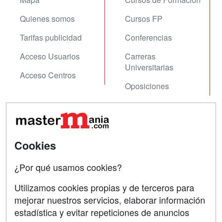
Quienes somos
Cursos FP
Tarifas publicidad
Conferencias
Acceso Usuarios
Carreras
Universitarias
Acceso Centros
Oposiciones
SÍGUENOS EN:
Contactar
Confidencialidad
Cookies
Aviso legal
¿Por qué usamos cookies?
Copyleft
Utilizamos cookies propias y de terceros para
mejorar nuestros servicios, elaborar información
estadística y evitar repeticiones de anuncios