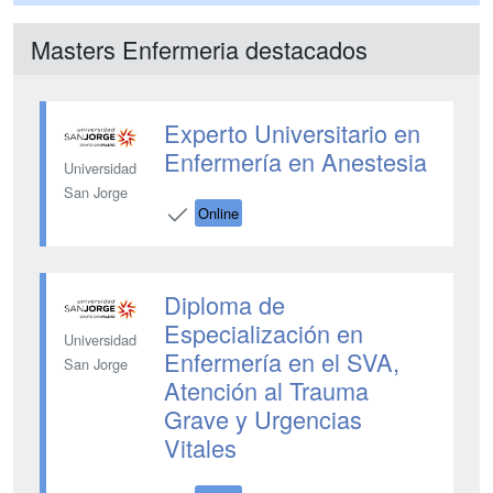
Masters Enfermeria destacados
Experto Universitario en
Enfermería en Anestesia
Universidad
San Jorge
Online
Diploma de
Especialización en
Universidad
Enfermería en el SVA,
San Jorge
Atención al Trauma
Grave y Urgencias
Vitales