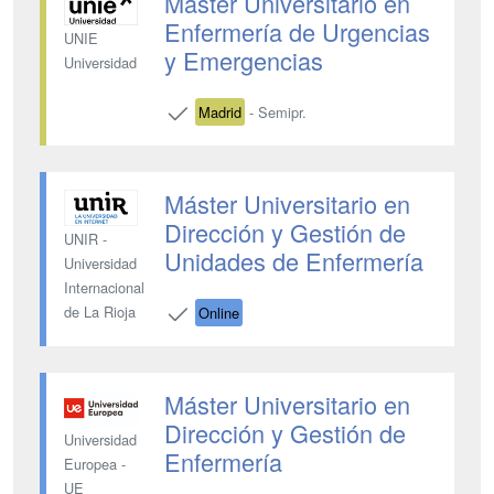
Máster Universitario en
Enfermería de Urgencias
UNIE
y Emergencias
Universidad
Madrid
- Semipr.
Máster Universitario en
Dirección y Gestión de
UNIR -
Unidades de Enfermería
Universidad
Internacional
de La Rioja
Online
Máster Universitario en
Dirección y Gestión de
Universidad
Enfermería
Europea -
UE