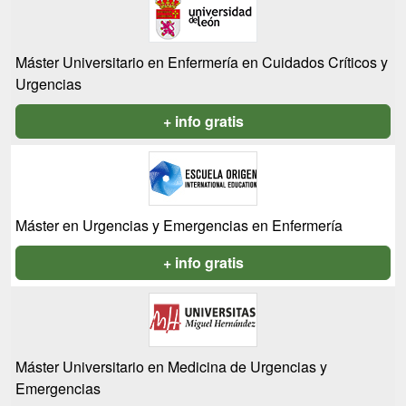
Máster Universitario en Enfermería en Cuidados Críticos y
Urgencias
+ info gratis
Máster en Urgencias y Emergencias en Enfermería
+ info gratis
Máster Universitario en Medicina de Urgencias y
Emergencias