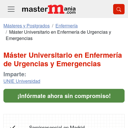
Másteres y Postgrados
Enfermería
Máster Universitario en Enfermería de Urgencias y
Emergencias
Máster Universitario en Enfermería
de Urgencias y Emergencias
Imparte:
UNIE Universidad
¡Infórmate ahora sin compromiso!
Semipresencial en Madrid