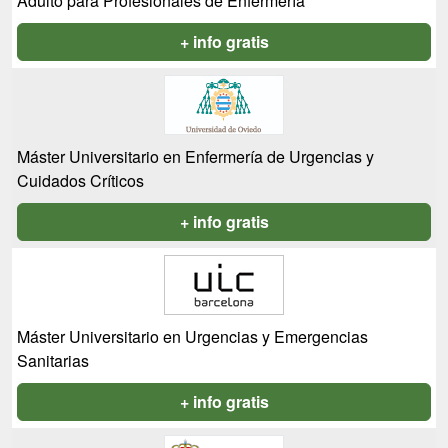
Adulto para Profesionales de Enfermería
+ info gratis
Máster Universitario en Enfermería de Urgencias y
Cuidados Críticos
+ info gratis
Máster Universitario en Urgencias y Emergencias
Sanitarias
+ info gratis