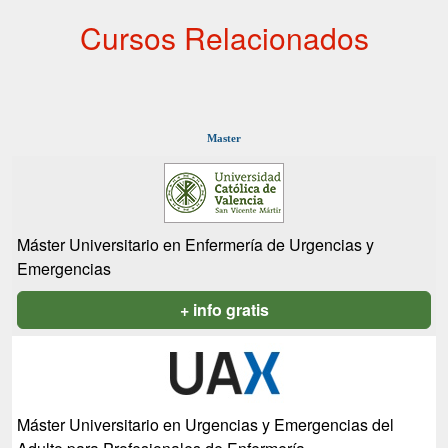
Cursos Relacionados
Master
Máster Universitario en Enfermería de Urgencias y
Emergencias
+ info gratis
Máster Universitario en Urgencias y Emergencias del