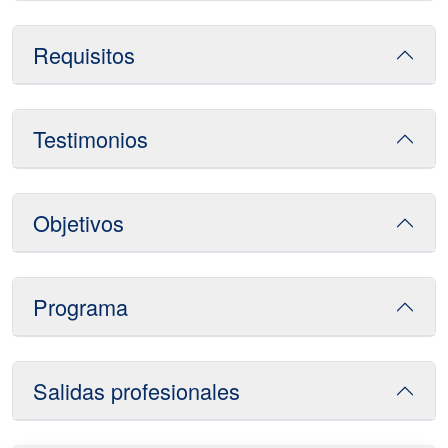
Requisitos
Testimonios
Objetivos
Programa
Salidas profesionales