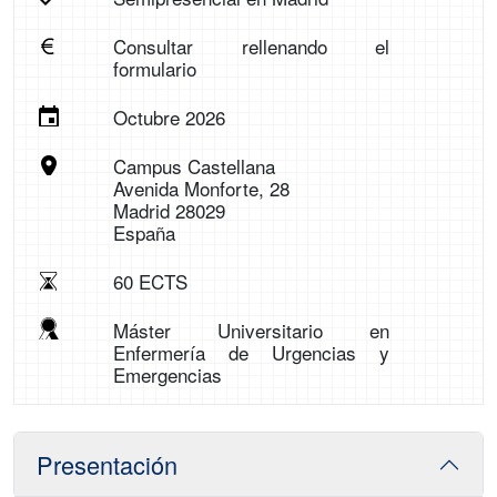
Consultar rellenando el
formulario
Octubre 2026
Campus Castellana
Avenida Monforte, 28
Madrid 28029
España
60 ECTS
Máster Universitario en
Enfermería de Urgencias y
Emergencias
Presentación