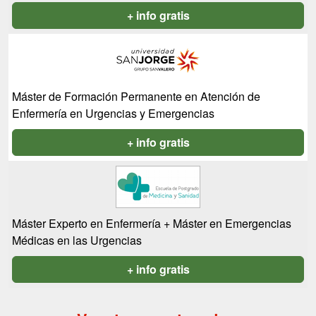
+ info gratis
Máster de Formación Permanente en Atención de
Enfermería en Urgencias y Emergencias
+ info gratis
Máster Experto en Enfermería + Máster en Emergencias
Médicas en las Urgencias
+ info gratis