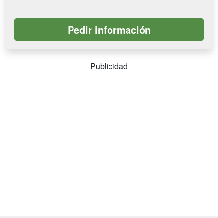
Publicidad