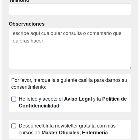
Observaciones
Por favor, marque la siguiente casilla para darnos su
consentimiento:
He leído y acepto el
Aviso Legal
y la
Política de
Confidencialidad
.
Deseo recibir la newsletter gratuita con más
cursos de
Master Oficiales, Enfermería