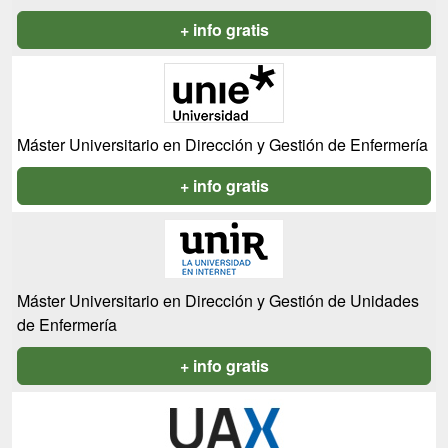
+ info gratis
Máster Universitario en Dirección y Gestión de Enfermería
+ info gratis
Máster Universitario en Dirección y Gestión de Unidades
de Enfermería
+ info gratis