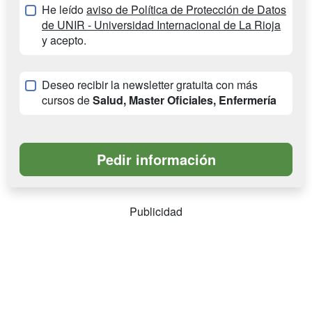
He leído
aviso de Política de Protección de Datos
de UNIR - Universidad Internacional de La Rioja
y acepto.
Deseo recibir la newsletter gratuita con más
cursos de
Salud, Master Oficiales, Enfermería
Publicidad