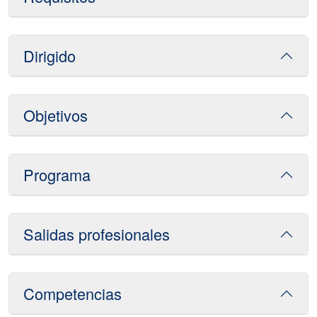
Dirigido
Objetivos
Programa
Salidas profesionales
Competencias