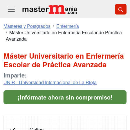
Másteres y Postgrados
Enfermería
Máster Universitario en Enfermería Escolar de Práctica
Avanzada
Máster Universitario en Enfermería
Escolar de Práctica Avanzada
Imparte:
UNIR - Universidad Internacional de La Rioja
¡Infórmate ahora sin compromiso!
Online