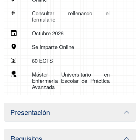
Consultar rellenando el
formulario
Octubre 2026
Se imparte Online
60 ECTS
Máster Universitario en
Enfermería Escolar de Práctica
Avanzada
Presentación
Requisitos