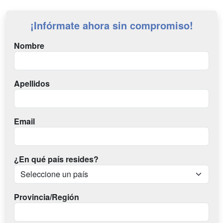
¡Infórmate ahora sin compromiso!
Nombre
Apellidos
Email
¿En qué país resides?
Provincia/Región