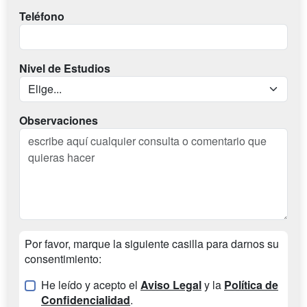
Teléfono
Nivel de Estudios
Observaciones
Por favor, marque la siguiente casilla para darnos su
consentimiento:
He leído y acepto el
Aviso Legal
y la
Política de
Confidencialidad
.