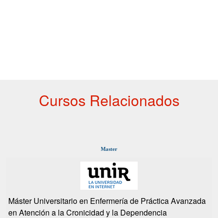
Cursos Relacionados
Master
Máster Universitario en Enfermería de Práctica Avanzada
en Atención a la Cronicidad y la Dependencia