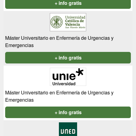
+ info gratis
Máster Universitario en Enfermería de Urgencias y
Emergencias
+ info gratis
Máster Universitario en Enfermería de Urgencias y
Emergencias
+ info gratis