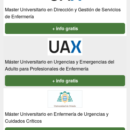
Master Universitario en Dirección y Gestión de Servicios
de Enfermería
+ info gratis
Máster Universitario en Urgencias y Emergencias del
Adulto para Profesionales de Enfermería
+ info gratis
Máster Universitario en Enfermería de Urgencias y
Cuidados Críticos