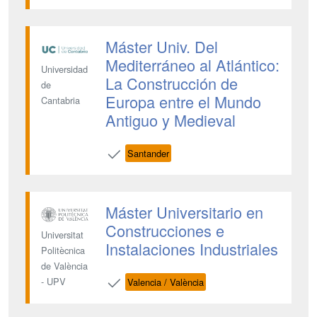
Máster Univ. Del
Mediterráneo al Atlántico:
Universidad
La Construcción de
de
Europa entre el Mundo
Cantabria
Antiguo y Medieval
Santander
Máster Universitario en
Construcciones e
Universitat
Instalaciones Industriales
Politècnica
de València
- UPV
Valencia / València