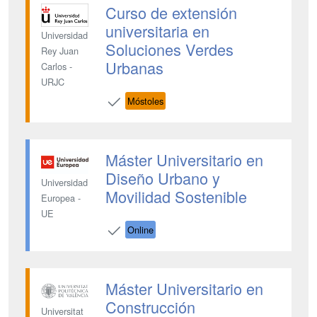
Curso de extensión
universitaria en
Universidad
Soluciones Verdes
Rey Juan
Urbanas
Carlos -
URJC
Móstoles
Máster Universitario en
Diseño Urbano y
Universidad
Movilidad Sostenible
Europea -
UE
Online
Máster Universitario en
Construcción
Universitat