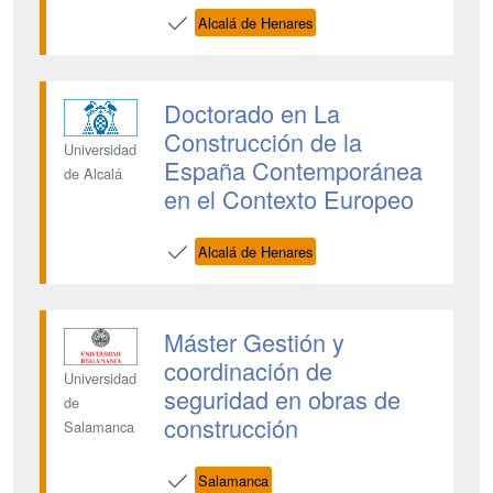
Alcalá de Henares
Doctorado en La
Construcción de la
Universidad
España Contemporánea
de Alcalá
en el Contexto Europeo
Alcalá de Henares
Máster Gestión y
coordinación de
Universidad
seguridad en obras de
de
construcción
Salamanca
Salamanca