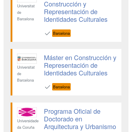
Construcción y
Universitat
Representación de
de
Identidades Culturales
Barcelona
Barcelona
Máster en Construcción y
Representación de
Universitat
Identidades Culturales
de
Barcelona
Barcelona
Programa Oficial de
Doctorado en
Universidade
Arquitectura y Urbanismo
da Coruña