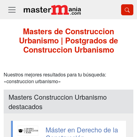
Masters de Construccion
Urbanismo | Postgrados de
Construccion Urbanismo
Nuestros mejores resultados para tu búsqueda:
«construccion urbanismo»
Masters Construccion Urbanismo
destacados
Máster en Derecho de la