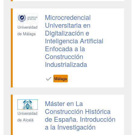
Microcredencial
Universitaria en
Universidad
Digitalización e
de Málaga
Inteligencia Artificial
Enfocada a la
Construcción
Industrializada
Málaga
Máster en La
Construcción Histórica
Universidad
de España. Introducción
de Alcalá
a la Investigación