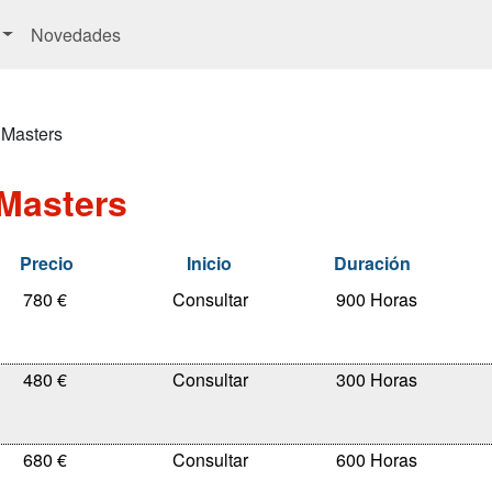
Novedades
 Masters
Masters
Precio
Inicio
Duración
780 €
900 Horas
480 €
300 Horas
680 €
600 Horas