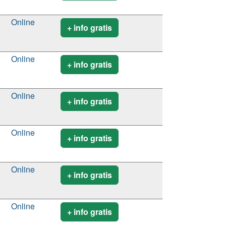
Online
+ info gratis
Online
+ info gratis
Online
+ info gratis
Online
+ info gratis
Online
+ info gratis
Online
+ info gratis