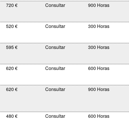
720 €
900 Horas
520 €
300 Horas
595 €
300 Horas
620 €
600 Horas
620 €
900 Horas
480 €
600 Horas