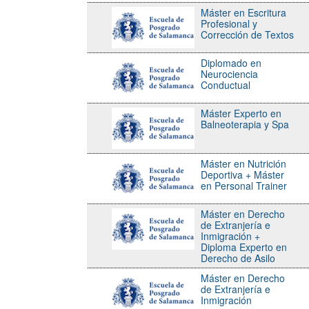
Máster en Escritura
Profesional y
Corrección de Textos
Diplomado en
Neurociencia
Conductual
Máster Experto en
Balneoterapia y Spa
Máster en Nutrición
Deportiva + Máster
en Personal Trainer
Máster en Derecho
de Extranjería e
Inmigración +
Diploma Experto en
Derecho de Asilo
Máster en Derecho
de Extranjería e
Inmigración