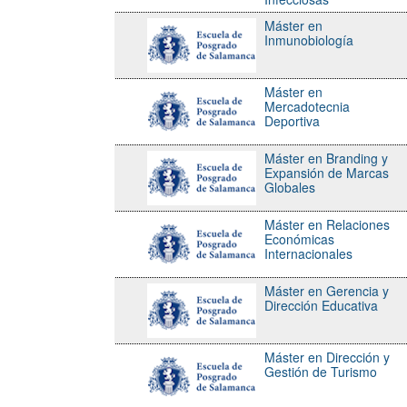
Máster en
Inmunobiología
Máster en
Mercadotecnia
Deportiva
Máster en Branding y
Expansión de Marcas
Globales
Máster en Relaciones
Económicas
Internacionales
Máster en Gerencia y
Dirección Educativa
Máster en Dirección y
Gestión de Turismo