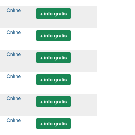
Online
+ info gratis
Online
+ info gratis
Online
+ info gratis
Online
+ info gratis
Online
+ info gratis
Online
+ info gratis