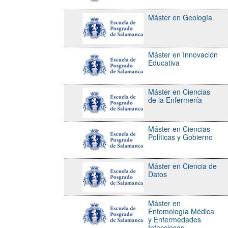
Máster en Geología
Máster en Innovación
Educativa
Máster en Ciencias
de la Enfermería
Máster en Ciencias
Políticas y Gobierno
Máster en Ciencia de
Datos
Máster en
Entomología Médica
y Enfermedades
Infecciosas