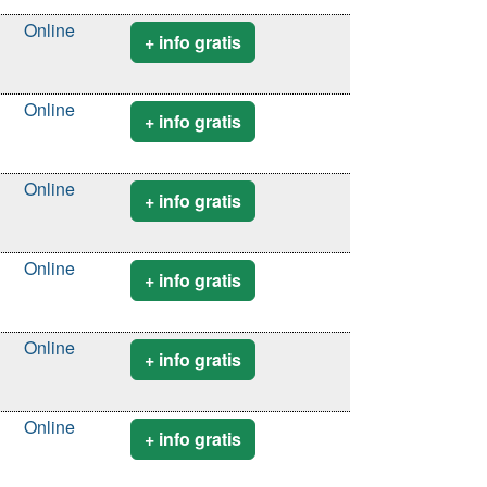
Online
+ info gratis
Online
+ info gratis
Online
+ info gratis
Online
+ info gratis
Online
+ info gratis
Online
+ info gratis