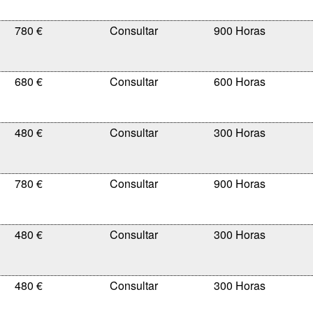
780 €
900 Horas
680 €
600 Horas
480 €
300 Horas
780 €
900 Horas
480 €
300 Horas
480 €
300 Horas