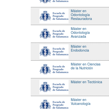
Máster en
Odontología
Restauradora
Máster en
Odontología
Avanzada
Máster en
Endodoncia
Máster en Ciencias
de la Nutrición
Máster en Tectónica
Máster en
Vulcanología