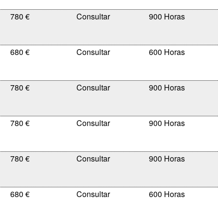
780 €
900 Horas
680 €
600 Horas
780 €
900 Horas
780 €
900 Horas
780 €
900 Horas
680 €
600 Horas