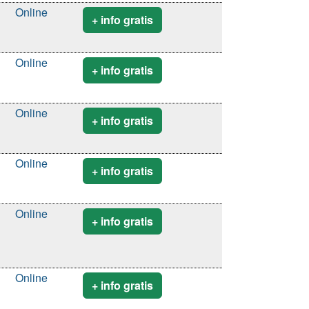
Online
+ info gratis
Online
+ info gratis
Online
+ info gratis
Online
+ info gratis
Online
+ info gratis
Online
+ info gratis