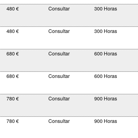
480 €
300 Horas
480 €
300 Horas
680 €
600 Horas
680 €
600 Horas
780 €
900 Horas
780 €
900 Horas