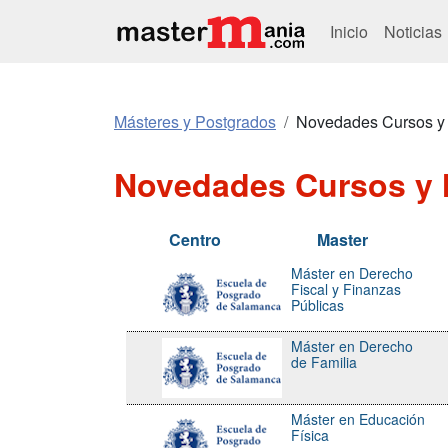
Inicio
Noticias
Másteres y Postgrados
Novedades Cursos y
Novedades Cursos y 
Centro
Master
Máster en Derecho
Fiscal y Finanzas
Públicas
Máster en Derecho
de Familia
Máster en Educación
Física