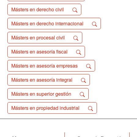
Másters en derecho civil
Másters en derecho internacional
Másters en procesal civil
Másters en asesoría fiscal
Másters en asesoría empresas
Másters en asesoría integral
Másters en superior gestión
Másters en propiedad industrial