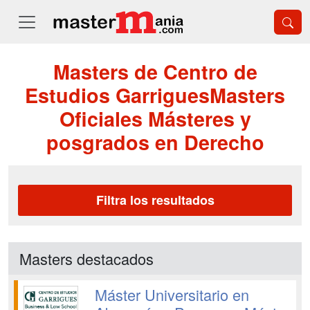
Masters de Centro de
Estudios GarriguesMasters
Oficiales Másteres y
posgrados en Derecho
Filtra los resultados
Masters destacados
Máster Universitario en