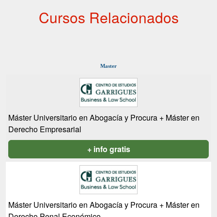
Cursos Relacionados
Master
Máster Universitario en Abogacía y Procura + Máster en
Derecho Empresarial
+ info gratis
Máster Universitario en Abogacía y Procura + Máster en
Derecho Penal Económico