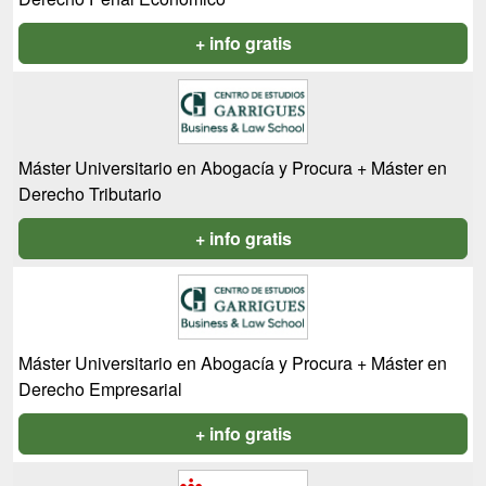
+ info gratis
Máster Universitario en Abogacía y Procura + Máster en
Derecho Tributario
+ info gratis
Máster Universitario en Abogacía y Procura + Máster en
Derecho Empresarial
+ info gratis