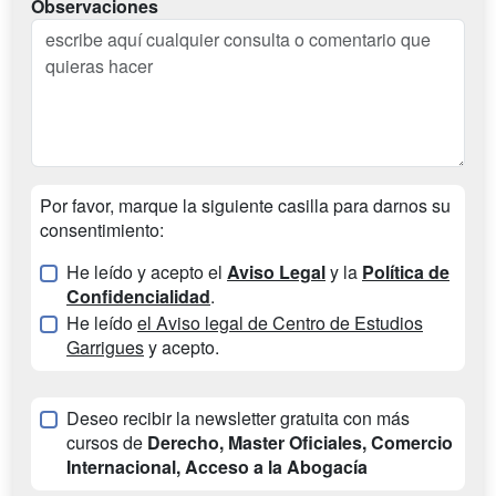
Observaciones
Por favor, marque la siguiente casilla para darnos su
consentimiento:
He leído y acepto el
Aviso Legal
y la
Política de
Confidencialidad
.
He leído
el Aviso legal de Centro de Estudios
Garrigues
y acepto.
Deseo recibir la newsletter gratuita con más
cursos de
Derecho, Master Oficiales, Comercio
Internacional, Acceso a la Abogacía