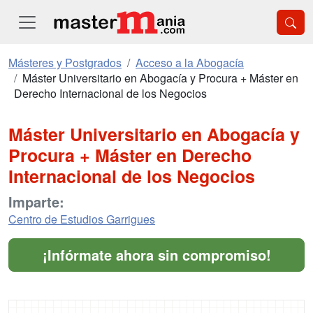
Másteres y Postgrados
Acceso a la Abogacía
Máster Universitario en Abogacía y Procura + Máster en
Derecho Internacional de los Negocios
Máster Universitario en Abogacía y
Procura + Máster en Derecho
Internacional de los Negocios
Imparte:
Centro de Estudios Garrigues
¡Infórmate ahora sin compromiso!