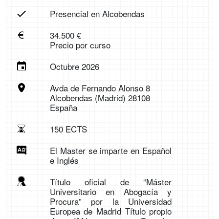
Presencial en Alcobendas
34.500 €
Precio por curso
Octubre 2026
Avda de Fernando Alonso 8
Alcobendas (Madrid) 28108
España
150 ECTS
El Master se imparte en Español
e Inglés
Título oficial de “Máster
Universitario en Abogacía y
Procura” por la Universidad
Europea de Madrid Título propio