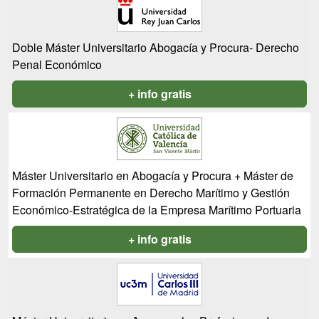
Doble Máster Universitario Abogacía y Procura- Derecho
Penal Económico
+ info gratis
Máster Universitario en Abogacía y Procura + Máster de
Formación Permanente en Derecho Marítimo y Gestión
Económico-Estratégica de la Empresa Marítimo Portuaria
+ info gratis