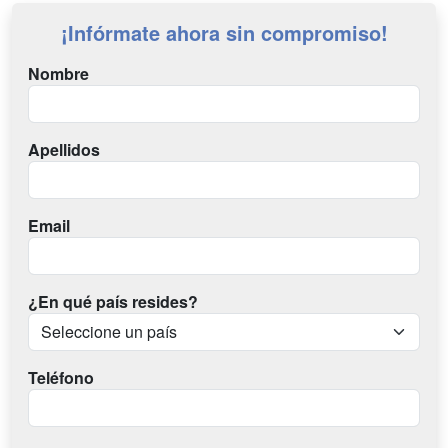
¡Infórmate ahora sin compromiso!
Nombre
Apellidos
Email
¿En qué país resides?
Teléfono