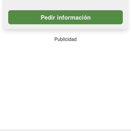
Publicidad