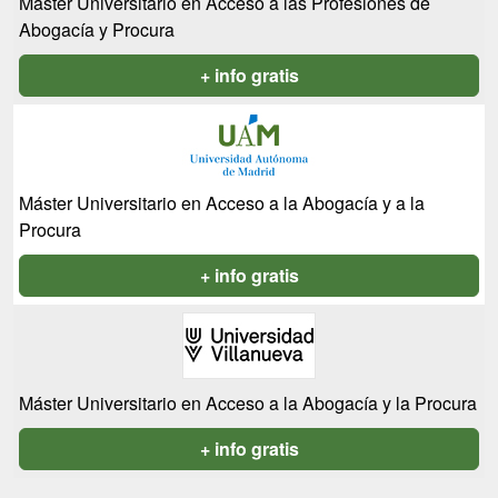
Máster Universitario en Acceso a las Profesiones de
Abogacía y Procura
+ info gratis
Máster Universitario en Acceso a la Abogacía y a la
Procura
+ info gratis
Máster Universitario en Acceso a la Abogacía y la Procura
+ info gratis