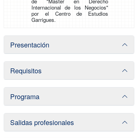
de "Máster en Derecho
Internacional de los Negocios"
por el Centro de Estudios
Garrigues.
Presentación
Requisitos
Programa
Salidas profesionales