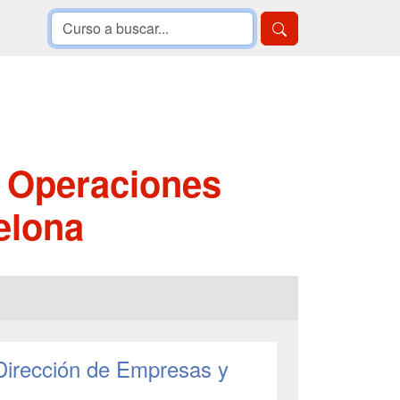
y Operaciones
elona
 Dirección de Empresas y