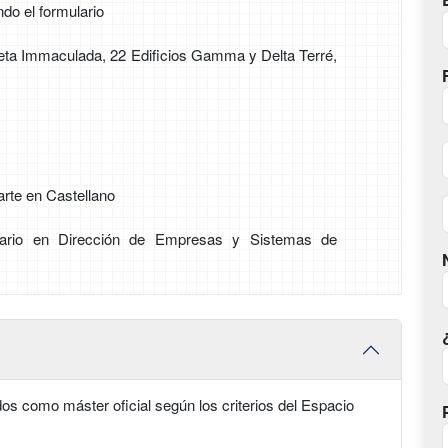
ndo el formulario
 Beta Immaculada, 22 Edificios Gamma y Delta Terré,
arte en Castellano
itario en Dirección de Empresas y Sistemas de
dos como máster oficial según los criterios del Espacio