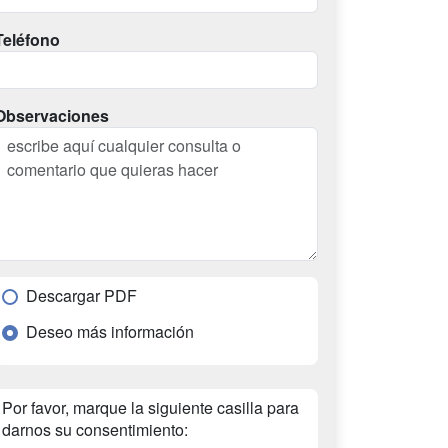
Teléfono
Observaciones
Descargar PDF
Deseo más información
Por favor, marque la siguiente casilla para
darnos su consentimiento: