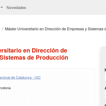
Novedades
s
Máster Universitario en Dirección de Empresas y Sistemas 
rsitario en Dirección de
Sistemas de Producción
nacional de Catalunya - UIC
rcelona