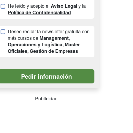
He leído y acepto el
Aviso Legal
y la
Política de Confidencialidad
.
Deseo recibir la newsletter gratuita con
más cursos de
Management,
Operaciones y Logística, Master
Oficiales, Gestión de Empresas
Publicidad