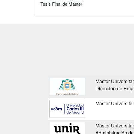
Tesis Final de Máster
Máster Universitar
Dirección de Emp
Máster Universita
Máster Universitar
Administración d