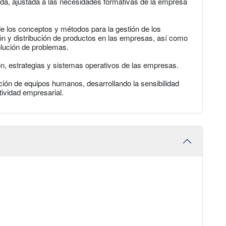
da, ajustada a las necesidades formativas de la empresa
e los conceptos y métodos para la gestión de los
ón y distribución de productos en las empresas, así como
solución de problemas.
ón, estrategias y sistemas operativos de las empresas.
cción de equipos humanos, desarrollando la sensibilidad
ividad empresarial.