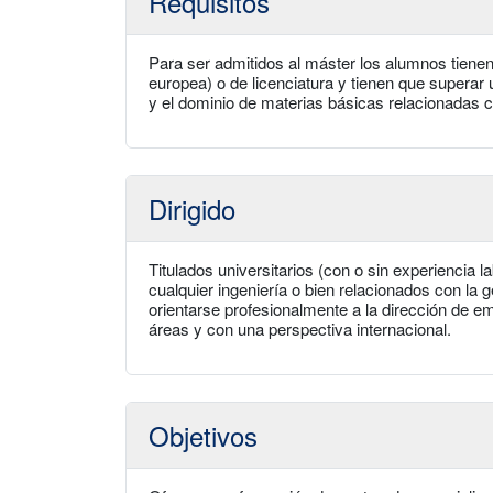
Requisitos
Para ser admitidos al máster los alumnos tiene
europea) o de licenciatura y tienen que superar
y el dominio de materias básicas relacionadas 
Dirigido
Titulados universitarios (con o sin experiencia 
cualquier ingeniería o bien relacionados con la 
orientarse profesionalmente a la dirección de e
áreas y con una perspectiva internacional.
Objetivos