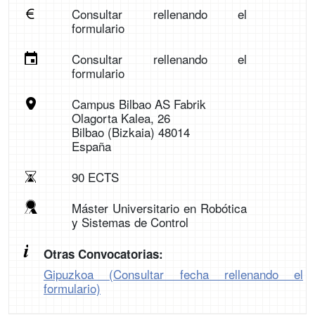
Consultar rellenando el
formulario
Consultar rellenando el
formulario
Campus Bilbao AS Fabrik
Olagorta Kalea, 26
Bilbao (Bizkaia) 48014
España
90 ECTS
Máster Universitario en Robótica
y Sistemas de Control
Otras Convocatorias:
Gipuzkoa (Consultar fecha rellenando el
formulario)