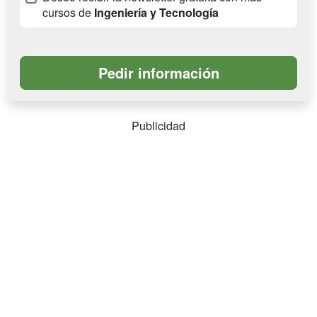
cursos de
Ingeniería y Tecnología
Publicidad