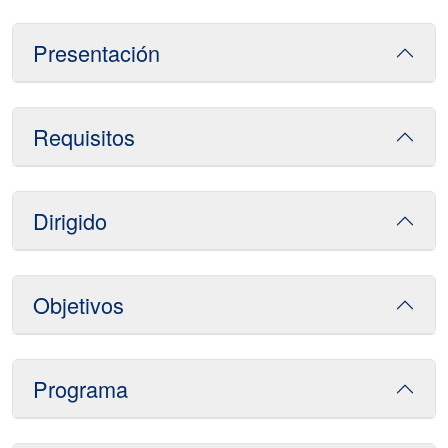
Presentación
Requisitos
Dirigido
Objetivos
Programa