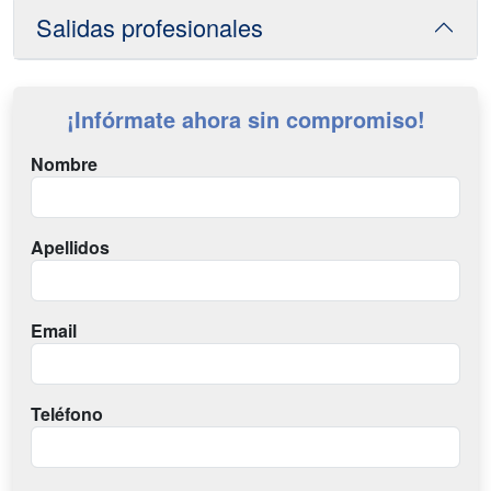
Salidas profesionales
¡Infórmate ahora sin compromiso!
Nombre
Apellidos
Email
Teléfono