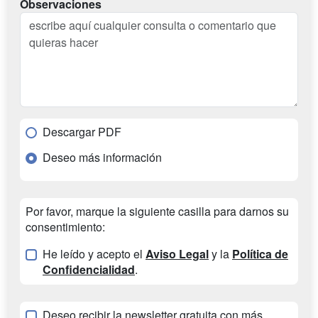
Observaciones
Descargar PDF
Deseo más información
Por favor, marque la siguiente casilla para darnos su
consentimiento:
He leído y acepto el
Aviso Legal
y la
Política de
Confidencialidad
.
Deseo recibir la newsletter gratuita con más