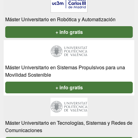
Máster Universitario en Robótica y Automatización
+ info gratis
Máster Universitario en Sistemas Propulsivos para una
Movilidad Sostenible
+ info gratis
Máster Universitario en Tecnologías, Sistemas y Redes de
Comunicaciones