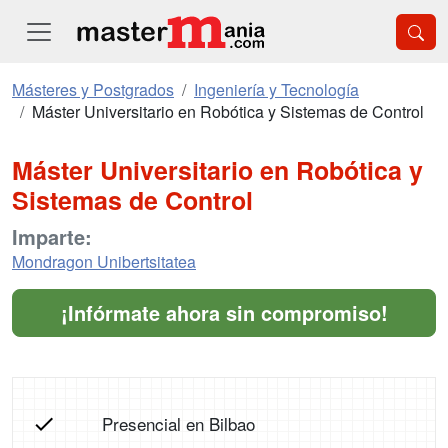
Másteres y Postgrados
Ingeniería y Tecnología
Máster Universitario en Robótica y Sistemas de Control
Máster Universitario en Robótica y
Sistemas de Control
Imparte:
Mondragon Unibertsitatea
¡Infórmate ahora sin compromiso!
Presencial en Bilbao