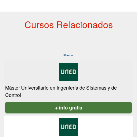
Cursos Relacionados
Master
Máster Universitario en Ingeniería de Sistemas y de
Control
+ info gratis