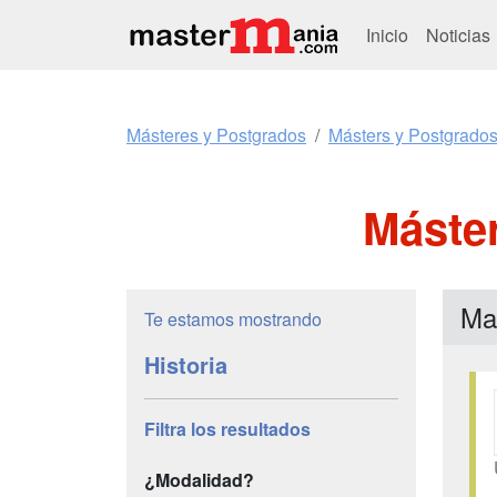
Inicio
Noticias
Másteres y Postgrados
Másters y Postgrados
Máster
Ma
Te estamos mostrando
Historia
Filtra los resultados
¿Modalidad?