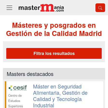
Másteres y posgrados en
Gestión de la Calidad Madrid
Filtra los resultados
Masters destacados
Máster en Seguridad
Alimentaria, Gestión de
Centro de
Calidad y Tecnología
Estudios
Industrial
Superiores