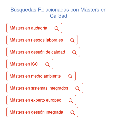
nuevos alimentos e ingredientes
alimentarios; los aspectos ...
Búsquedas Relacionadas con Másters en
Calidad
Másters en auditoría
Másters en riesgos laborales
Másters en gestión de calidad
Másters en ISO
Másters en medio ambiente
Másters en sistemas integrados
Másters en experto europeo
Másters en gestión integrada