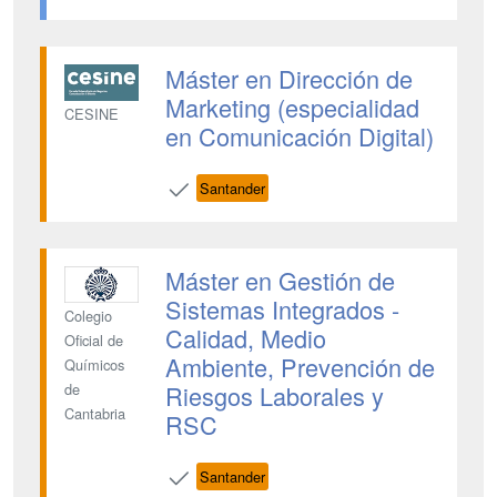
Máster en Dirección de
Marketing (especialidad
CESINE
en Comunicación Digital)
Santander
Máster en Gestión de
Sistemas Integrados -
Colegio
Calidad, Medio
Oficial de
Ambiente, Prevención de
Químicos
Riesgos Laborales y
de
Cantabria
RSC
Santander