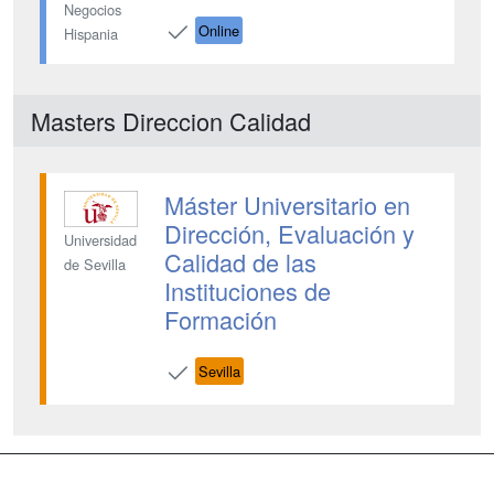
Negocios
Online
Hispania
Masters Direccion Calidad
Máster Universitario en
Dirección, Evaluación y
Universidad
Calidad de las
de Sevilla
Instituciones de
Formación
Sevilla