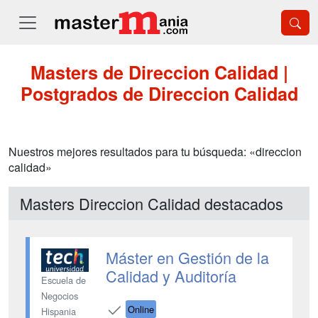
Masters de Direccion Calidad |
Postgrados de Direccion Calidad
Nuestros mejores resultados para tu búsqueda: «direccion
calidad»
Masters Direccion Calidad destacados
Máster en Gestión de la
Calidad y Auditoría
Escuela de
Negocios
Online
Hispania