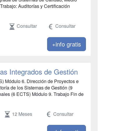
rabajo: Auditorías y Certificación
Consultar
Consultar
+info gratis
mas Integrados de Gestión
TS) Módulo 6. Dirección de Proyectos e
oría de los Sistemas de Gestión (9
nales (6 ECTS) Módulo 9. Trabajo Fin de
12 Meses
Consultar