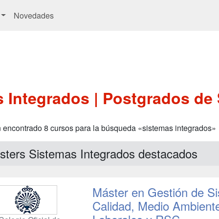
Novedades
 Integrados | Postgrados de
 encontrado 8 cursos para la búsqueda «sistemas integrados»
sters Sistemas Integrados destacados
Máster en Gestión de Si
Calidad, Medio Ambient