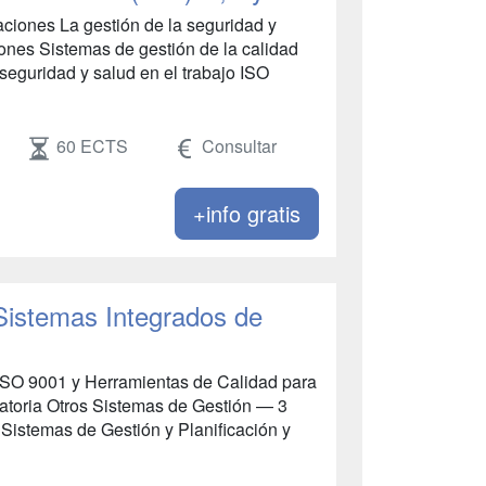
zaciones La gestión de la seguridad y
iones Sistemas de gestión de la calidad
seguridad y salud en el trabajo ISO
60 ECTS
Consultar
+info gratis
 Sistemas Integrados de
 ISO 9001 y Herramientas de Calidad para
toria Otros Sistemas de Gestión — 3
 Sistemas de Gestión y Planificación y