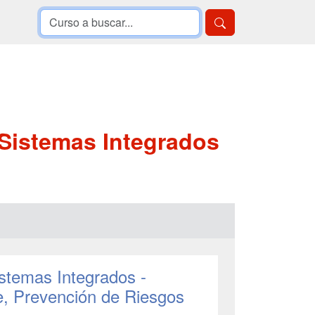
 Sistemas Integrados
stemas Integrados -
e, Prevención de Riesgos