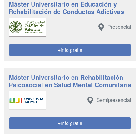
Máster Universitario en Educación y
Rehabilitación de Conductas Adictivas
Presencial
+info gratis
Máster Universitario en Rehabilitación
Psicosocial en Salud Mental Comunitaria
Semipresencial
+info gratis