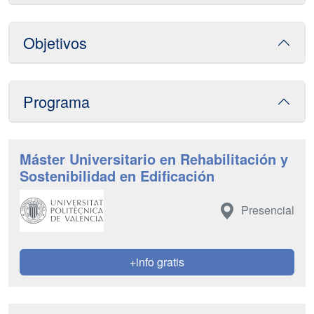
Objetivos
Programa
Máster Universitario en Rehabilitación y
Sostenibilidad en Edificación
Presencial
+info gratis