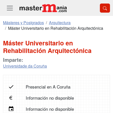
Másteres y Postgrados
Arquitectura
Máster Universitario en Rehabilitación Arquitectónica
Máster Universitario en
Rehabilitación Arquitectónica
Imparte:
Universidade da Coruña
Presencial en A Coruña
Información no disponible
Información no disponible