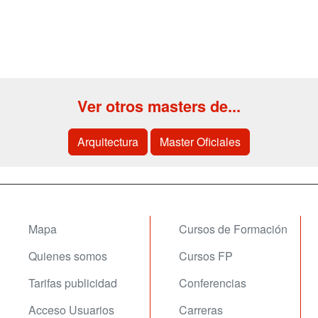
Ver otros masters de...
Arquitectura
Master Oficiales
Mapa
Cursos de Formación
Quienes somos
Cursos FP
Tarifas publicidad
Conferencias
Acceso Usuarios
Carreras