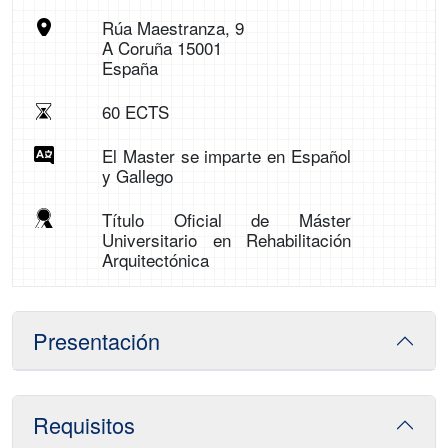
Rúa Maestranza, 9
A Coruña 15001
España
60 ECTS
El Master se imparte en Español
y Gallego
Título Oficial de Máster
Universitario en Rehabilitación
Arquitectónica
Presentación
Requisitos