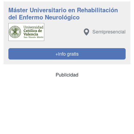
Máster Universitario en Rehabilitación
del Enfermo Neurológico
Semipresencial
+info gratis
Publicidad