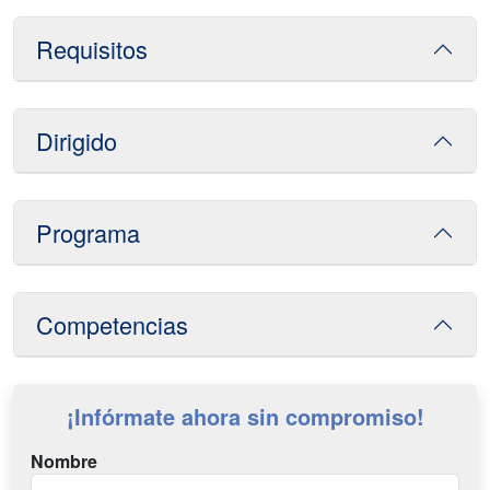
Requisitos
Dirigido
Programa
Competencias
¡Infórmate ahora sin compromiso!
Nombre