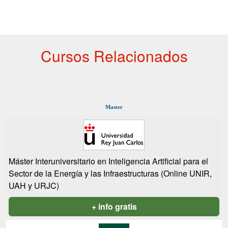
Cursos Relacionados
Master
Máster Interuniversitario en Inteligencia Artificial para el
Sector de la Energía y las Infraestructuras (Online UNIR,
UAH y URJC)
+ info gratis