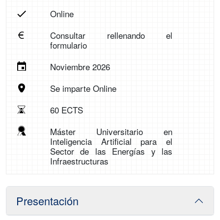
Online
Consultar rellenando el
formulario
Noviembre 2026
Se imparte Online
60 ECTS
Máster Universitario en
Inteligencia Artificial para el
Sector de las Energías y las
Infraestructuras
Presentación