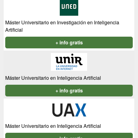
Máster Universitario en Investigación en Inteligencia
Artificial
+ info gratis
Máster Universitario en Inteligencia Artificial
+ info gratis
Máster Universitario en Inteligencia Artificial