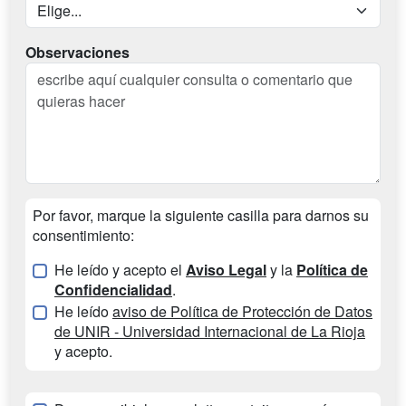
Observaciones
Por favor, marque la siguiente casilla para darnos su
consentimiento:
He leído y acepto el
Aviso Legal
y la
Política de
Confidencialidad
.
He leído
aviso de Política de Protección de Datos
de UNIR - Universidad Internacional de La Rioja
y acepto.