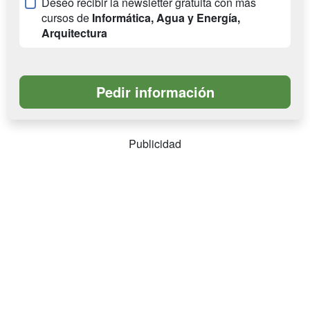
Deseo recibir la newsletter gratuita con más
cursos de
Informática, Agua y Energía,
Arquitectura
Publicidad