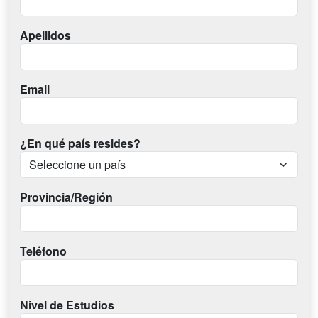
Apellidos
Email
¿En qué país resides?
Provincia/Región
Teléfono
Nivel de Estudios