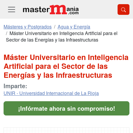
Másteres y Postgrados
Agua y Energía
Máster Universitario en Inteligencia Artificial para el
Sector de las Energías y las Infraestructuras
Máster Universitario en Inteligencia
Artificial para el Sector de las
Energías y las Infraestructuras
Imparte:
UNIR - Universidad Internacional de La Rioja
¡Infórmate ahora sin compromiso!