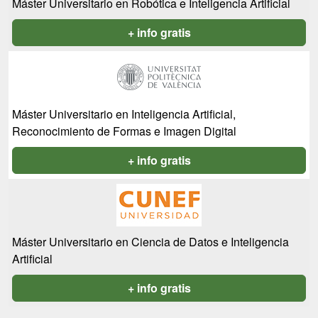
Máster Universitario en Robótica e Inteligencia Artificial
+ info gratis
Máster Universitario en Inteligencia Artificial,
Reconocimiento de Formas e Imagen Digital
+ info gratis
Máster Universitario en Ciencia de Datos e Inteligencia
Artificial
+ info gratis