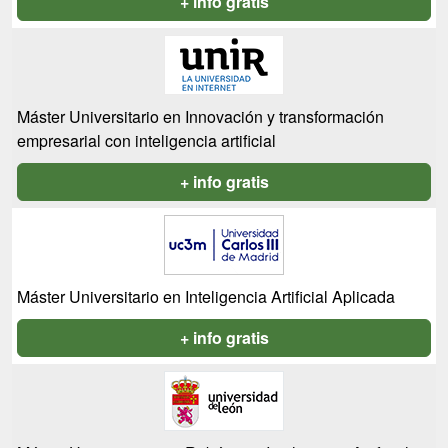
+ info gratis
Máster Universitario en Innovación y transformación
empresarial con inteligencia artificial
+ info gratis
Máster Universitario en Inteligencia Artificial Aplicada
+ info gratis