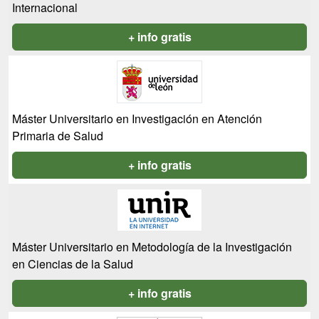
Internacional
+ info gratis
Máster Universitario en Investigación en Atención
Primaria de Salud
+ info gratis
Máster Universitario en Metodología de la Investigación
en Ciencias de la Salud
+ info gratis