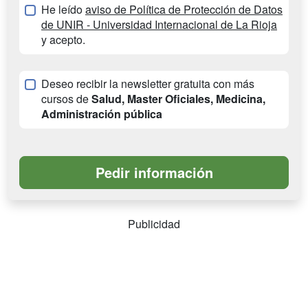
He leído
aviso de Política de Protección de Datos
de UNIR - Universidad Internacional de La Rioja
y acepto.
Deseo recibir la newsletter gratuita con más
cursos de
Salud, Master Oficiales, Medicina,
Administración pública
Publicidad