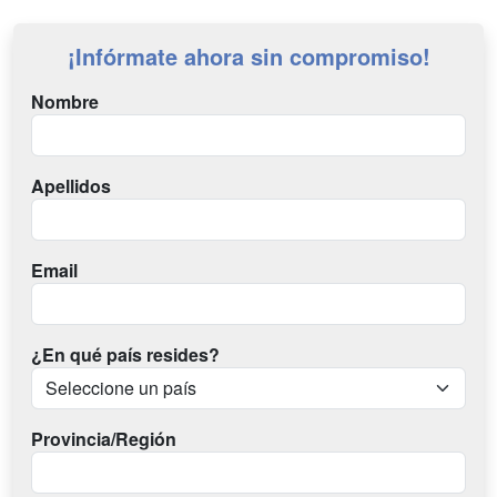
¡Infórmate ahora sin compromiso!
Nombre
Apellidos
Email
¿En qué país resides?
Provincia/Región