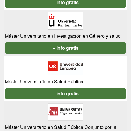
+ info gratis
Máster Universitario en Investigación en Género y salud
+ info gratis
Máster Universitario en Salud Pública
+ info gratis
Máster Universitario en Salud Pública Conjunto por la