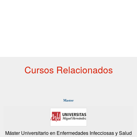
Cursos Relacionados
Master
Máster Universitario en Enfermedades Infecciosas y Salud