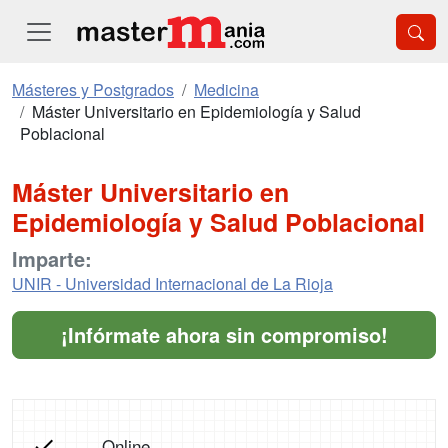
Másteres y Postgrados
Medicina
Máster Universitario en Epidemiología y Salud
Poblacional
Máster Universitario en
Epidemiología y Salud Poblacional
Imparte:
UNIR - Universidad Internacional de La Rioja
¡Infórmate ahora sin compromiso!
Online