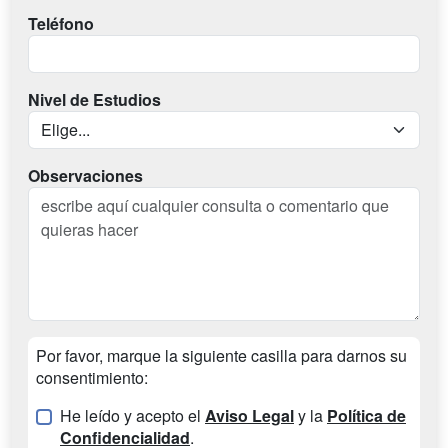
Teléfono
Nivel de Estudios
Observaciones
Por favor, marque la siguiente casilla para darnos su
consentimiento:
He leído y acepto el
Aviso Legal
y la
Política de
Confidencialidad
.