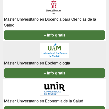
Máster Universitario en Docencia para Ciencias de la
Salud
+ info gratis
Máster Universitario en Epidemiología
+ info gratis
Máster Universitario en Economia de la Salud