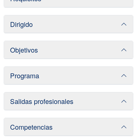
Dirigido
Objetivos
Programa
Salidas profesionales
Competencias