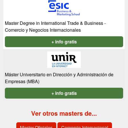
Master Degree in International Trade & Business -
Comercio y Negocios Internacionales
+ info gratis
Máster Universitario en Dirección y Administración de
Empresas (MBA)
+ info gratis
Ver otros masters de...
Master Oficiales
Comercio Internacional