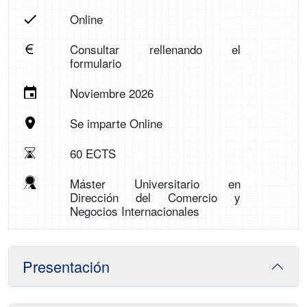
Online
Consultar rellenando el
formulario
Noviembre 2026
Se imparte Online
60 ECTS
Máster Universitario en
Dirección del Comercio y
Negocios Internacionales
Presentación