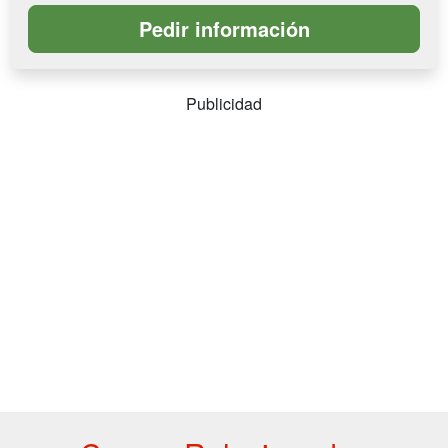
Publicidad