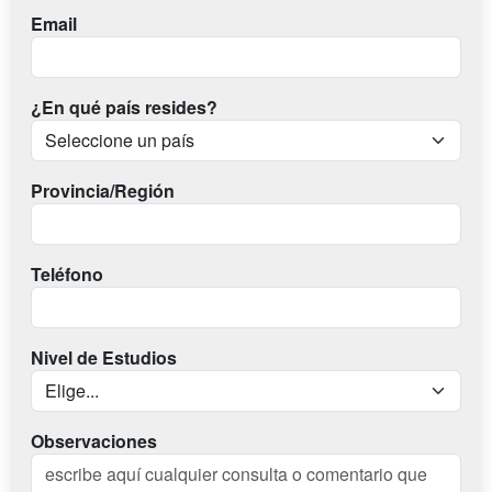
Email
¿En qué país resides?
Provincia/Región
Teléfono
Nivel de Estudios
Observaciones