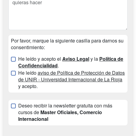
Por favor, marque la siguiente casilla para darnos su
consentimiento:
He leído y acepto el
Aviso Legal
y la
Política de
Confidencialidad
.
He leído
aviso de Política de Protección de Datos
de UNIR - Universidad Internacional de La Rioja
y acepto.
Deseo recibir la newsletter gratuita con más
cursos de
Master Oficiales, Comercio
Internacional