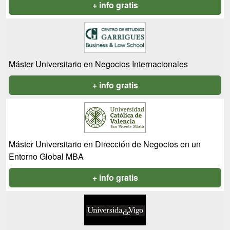
+ info gratis
Máster Universitario en Negocios Internacionales
+ info gratis
Máster Universitario en Dirección de Negocios en un
Entorno Global MBA
+ info gratis