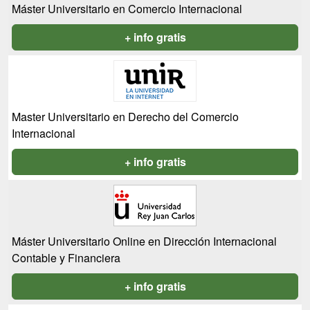
Máster Universitario en Comercio Internacional
+ info gratis
Master Universitario en Derecho del Comercio
Internacional
+ info gratis
Máster Universitario Online en Dirección Internacional
Contable y Financiera
+ info gratis