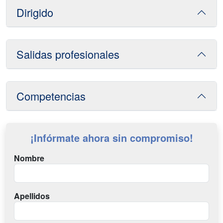
Dirigido
Salidas profesionales
Competencias
¡Infórmate ahora sin compromiso!
Nombre
Apellidos