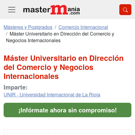
Másteres y Postgrados
Comercio Internacional
Máster Universitario en Dirección del Comercio y
Negocios Internacionales
Máster Universitario en Dirección
del Comercio y Negocios
Internacionales
Imparte:
UNIR - Universidad Internacional de La Rioja
¡Infórmate ahora sin compromiso!