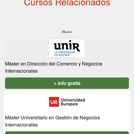
Cursos Relacionados
Master
Máster en Dirección del Comercio y Negocios
Internacionales
+ info gratis
Máster Universitario en Gestión de Negocios
Internacionales