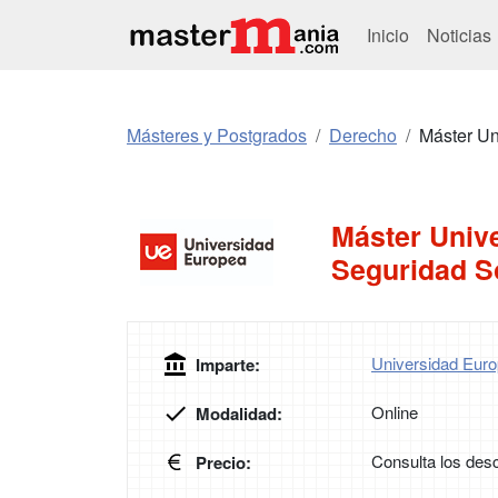
Inicio
Noticias
Másteres y Postgrados
Derecho
Máster Un
Máster Unive
Seguridad S
Universidad Euro
Imparte:
Online
Modalidad:
Consulta los desc
Precio: