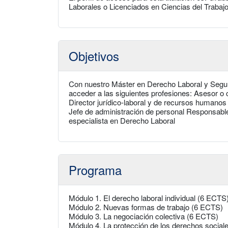
Laborales o Licenciados en Ciencias del Trabajo
Objetivos
Con nuestro Máster en Derecho Laboral y Seguri
acceder a las siguientes profesiones: Asesor o c
Director jurídico-laboral y de recursos humanos 
Jefe de administración de personal Responsable
especialista en Derecho Laboral
Programa
Módulo 1. El derecho laboral individual (6 ECTS
Módulo 2. Nuevas formas de trabajo (6 ECTS)
Módulo 3. La negociación colectiva (6 ECTS)
Módulo 4. La protección de los derechos sociale