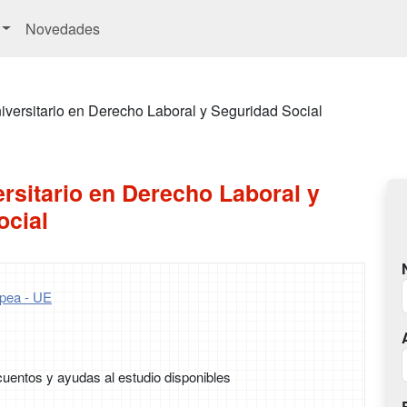
Novedades
iversitario en Derecho Laboral y Seguridad Social
rsitario en Derecho Laboral y
ocial
pea - UE
uentos y ayudas al estudio disponibles