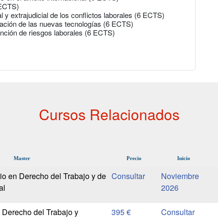
 ECTS)
l y extrajudicial de los conflictos laborales (6 ECTS)
icación de las nuevas tecnologías (6 ECTS)
ención de riesgos laborales (6 ECTS)
Cursos Relacionados
Master
Precio
Inicio
rio en Derecho del Trabajo y de
Noviembre
al
2026
 Derecho del Trabajo y
395 €