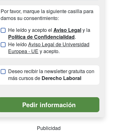
Por favor, marque la siguiente casilla para
darnos su consentimiento:
He leído y acepto el
Aviso Legal
y la
Política de Confidencialidad
.
He leído
Aviso Legal de Universidad
Europea - UE
y acepto.
Deseo recibir la newsletter gratuita con
más cursos de
Derecho Laboral
Publicidad