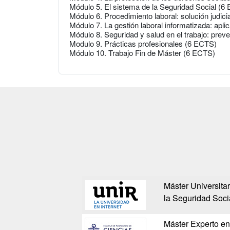
Módulo 5. El sistema de la Seguridad Social (6
Módulo 6. Procedimiento laboral: solución judicia
Módulo 7. La gestión laboral informatizada: apl
Módulo 8. Seguridad y salud en el trabajo: prev
Modulo 9. Prácticas profesionales (6 ECTS)
Módulo 10. Trabajo Fin de Máster (6 ECTS)
Máster Universita
la Seguridad Soci
Máster Experto en