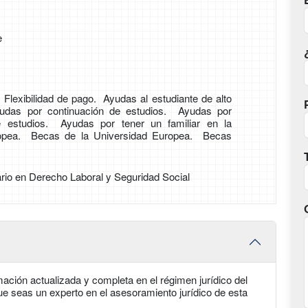
e
lexibilidad de pago. Ayudas al estudiante de alto
udas por continuación de estudios. Ayudas por
e estudios. Ayudas por tener un familiar en la
ropea. Becas de la Universidad Europea. Becas
ario en Derecho Laboral y Seguridad Social
ación actualizada y completa en el régimen jurídico del
que seas un experto en el asesoramiento jurídico de esta