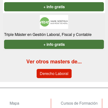
+ info gratis
Triple Máster en Gestión Laboral, Fiscal y Contable
+ info gratis
Ver otros masters de...
Derecho Laboral
Mapa
Cursos de Formación