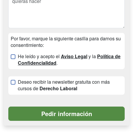
Por favor, marque la siguiente casilla para darnos su
consentimiento:
He leído y acepto el
Aviso Legal
y la
Política de
Confidencialidad
.
Deseo recibir la newsletter gratuita con más
cursos de
Derecho Laboral