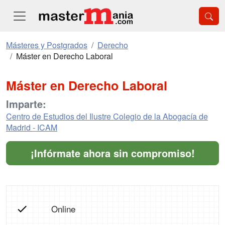
Másteres y Postgrados
Derecho
Máster en Derecho Laboral
Máster en Derecho Laboral
Imparte:
Centro de Estudios del Ilustre Colegio de la Abogacía de
Madrid - ICAM
¡Infórmate ahora sin compromiso!
Online