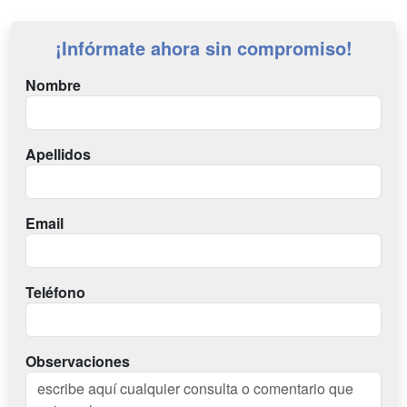
¡Infórmate ahora sin compromiso!
Nombre
Apellidos
Email
Teléfono
Observaciones