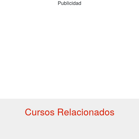
Publicidad
Cursos Relacionados