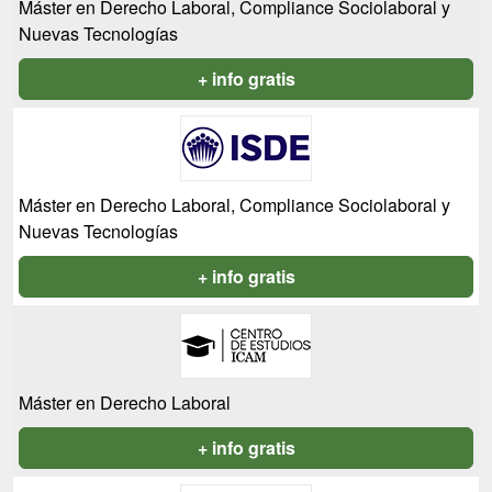
Máster en Derecho Laboral, Compliance Sociolaboral y
Nuevas Tecnologías
+ info gratis
Máster en Derecho Laboral, Compliance Sociolaboral y
Nuevas Tecnologías
+ info gratis
Máster en Derecho Laboral
+ info gratis