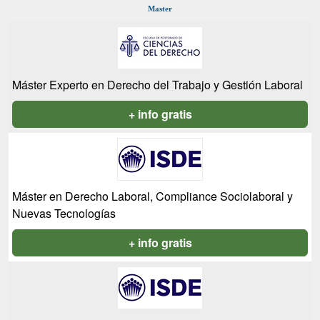
Master
Máster Experto en Derecho del Trabajo y Gestión Laboral
+ info gratis
Máster en Derecho Laboral, Compliance Sociolaboral y
Nuevas Tecnologías
+ info gratis