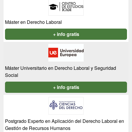
Máster en Derecho Laboral
+ info gratis
Máster Universitario en Derecho Laboral y Seguridad
Social
+ info gratis
Postgrado Experto en Aplicación del Derecho Laboral en
Gestión de Recursos Humanos