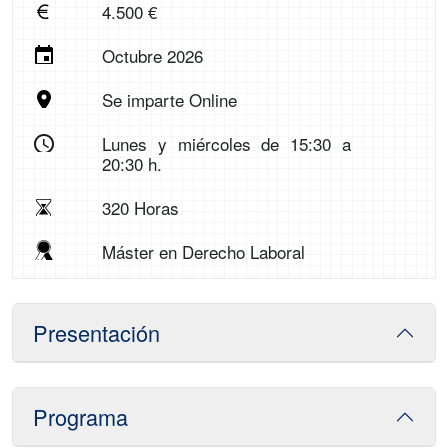
4.500 €
Octubre 2026
Se imparte Online
Lunes y miércoles de 15:30 a
20:30 h.
320 Horas
Máster en Derecho Laboral
Presentación
Programa