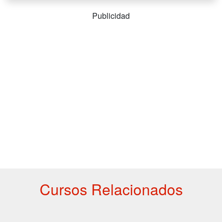
Publicidad
Cursos Relacionados