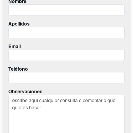
Nombre
Apellidos
Email
Teléfono
Observaciones