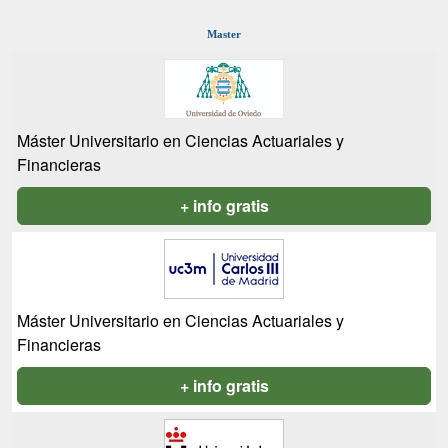
Master
Máster Universitario en Ciencias Actuariales y
Financieras
+ info gratis
Máster Universitario en Ciencias Actuariales y
Financieras
+ info gratis