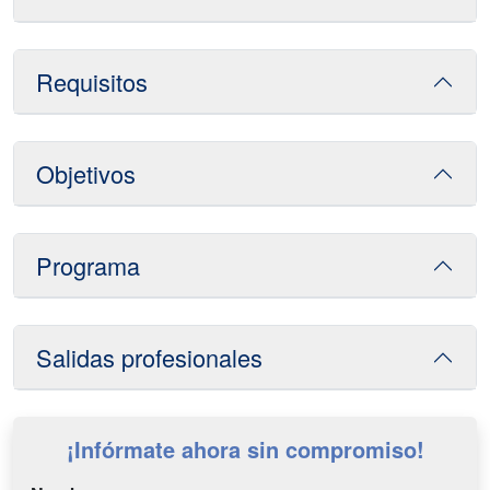
Requisitos
Objetivos
Programa
Salidas profesionales
¡Infórmate ahora sin compromiso!