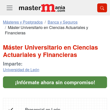
Másteres y Postgrados
Banca y Seguros
Máster Universitario en Ciencias Actuariales y
Financieras
Máster Universitario en Ciencias
Actuariales y Financieras
Imparte:
Universidad de León
¡Infórmate ahora sin compromiso!
Presencial en León