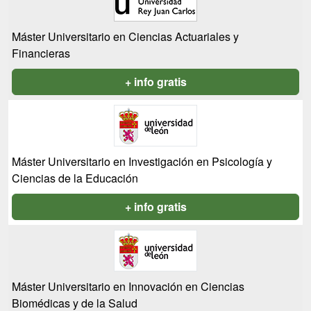
Máster Universitario en Ciencias Actuariales y
Financieras
+ info gratis
Máster Universitario en Investigación en Psicología y
Ciencias de la Educación
+ info gratis
Máster Universitario en Innovación en Ciencias
Biomédicas y de la Salud