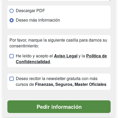
Descargar PDF
Deseo más información
Por favor, marque la siguiente casilla para darnos su
consentimiento:
He leído y acepto el
Aviso Legal
y la
Política de
Confidencialidad
.
Deseo recibir la newsletter gratuita con más
cursos de
Finanzas, Seguros, Master Oficiales