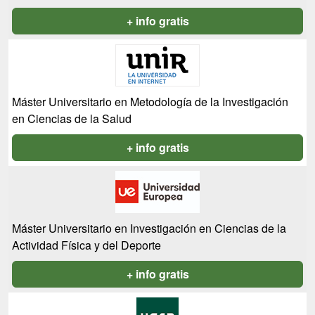
+ info gratis
Máster Universitario en Metodología de la Investigación
en Ciencias de la Salud
+ info gratis
Máster Universitario en Investigación en Ciencias de la
Actividad Física y del Deporte
+ info gratis