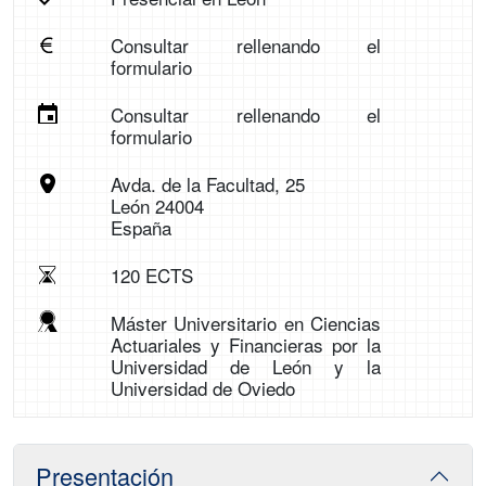
Consultar rellenando el
formulario
Consultar rellenando el
formulario
Avda. de la Facultad, 25
León 24004
España
120 ECTS
Máster Universitario en Ciencias
Actuariales y Financieras por la
Universidad de León y la
Universidad de Oviedo
Presentación