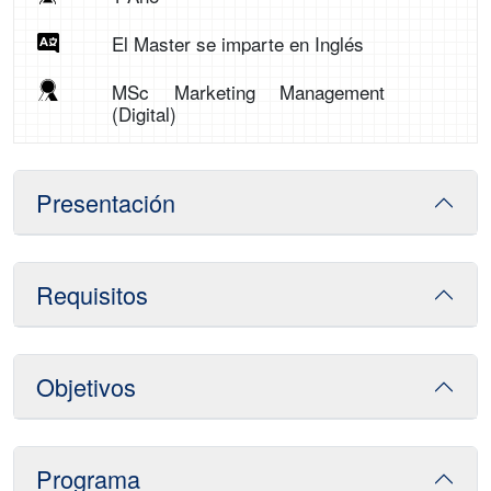
El Master se imparte en Inglés
MSc Marketing Management
(Digital)
Presentación
Requisitos
Objetivos
Programa