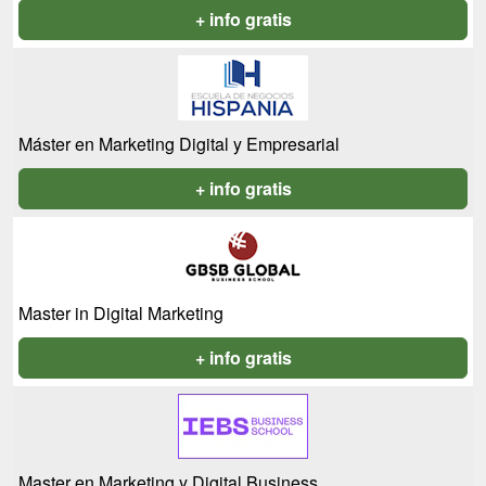
+ info gratis
Máster en Marketing Digital y Empresarial
+ info gratis
Master in Digital Marketing
+ info gratis
Master en Marketing y Digital Business