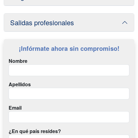
Salidas profesionales
¡Infórmate ahora sin compromiso!
Nombre
Apellidos
Email
¿En qué país resides?