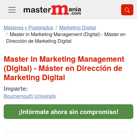
Másteres y Postgrados
Marketing Digital
Master in Marketing Management (Digital) - Máster en
Dirección de Marketing Digital
Master in Marketing Management
(Digital) - Máster en Dirección de
Marketing Digital
Imparte:
Bournemouth University
¡Infórmate ahora sin compromiso!