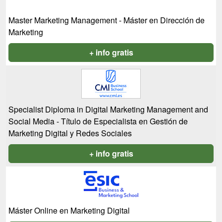
Master Marketing Management - Máster en Dirección de
Marketing
+ info gratis
Specialist Diploma in Digital Marketing Management and
Social Media - Título de Especialista en Gestión de
Marketing Digital y Redes Sociales
+ info gratis
Máster Online en Marketing Digital