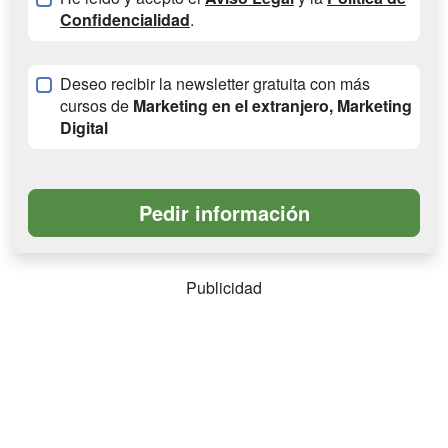
Confidencialidad
.
Deseo recibir la newsletter gratuita con más
cursos de
Marketing en el extranjero, Marketing
Digital
Publicidad