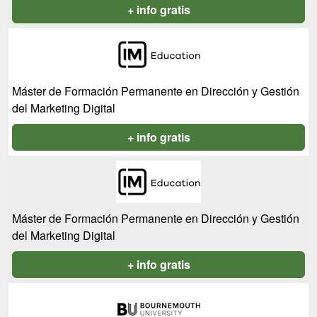
+ info gratis
Máster de Formación Permanente en Dirección y Gestión
del Marketing Digital
+ info gratis
Máster de Formación Permanente en Dirección y Gestión
del Marketing Digital
+ info gratis