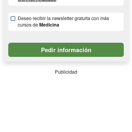
Deseo recibir la newsletter gratuita con más
cursos de
Medicina
Publicidad