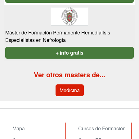
Máster de Formación Permanente Hemodiálisis
Especialistas en Nefrología
+ info gratis
Ver otros masters de...
Medicina
Mapa
Cursos de Formación