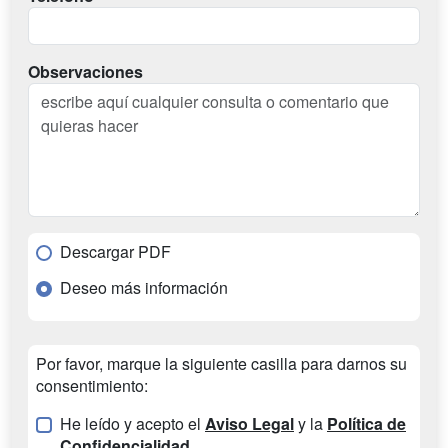
Observaciones
Descargar PDF
Deseo más información
Por favor, marque la siguiente casilla para darnos su
consentimiento:
He leído y acepto el
Aviso Legal
y la
Política de
Confidencialidad
.