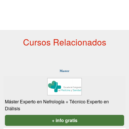
Cursos Relacionados
Master
Máster Experto en Nefrología + Técnico Experto en
Diálisis
+ info gratis