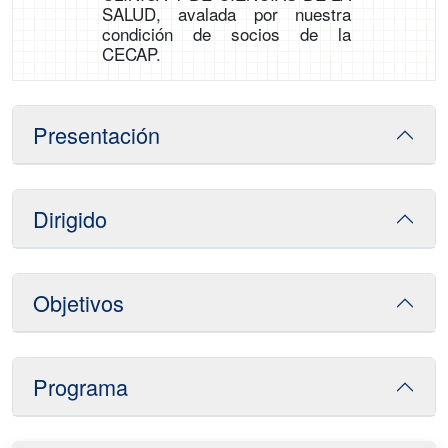
SALUD, avalada por nuestra
condición de socios de la
CECAP.
Presentación
Dirigido
Objetivos
Programa