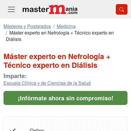
Másteres y Postgrados
Medicina
Máster experto en Nefrología + Técnico experto en
Diálisis
Máster experto en Nefrología +
Técnico experto en Diálisis
Imparte:
Escuela Clínica y de Ciencias de la Salud
¡Infórmate ahora sin compromiso!
Online