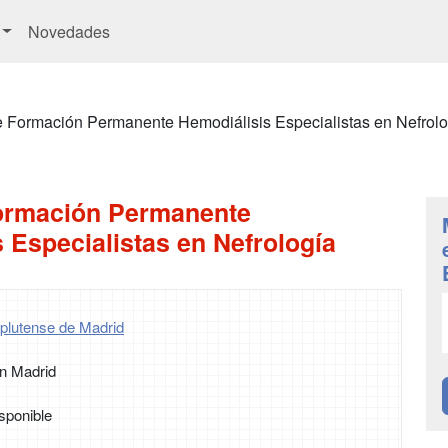
Novedades
e Formación Permanente Hemodiálisis Especialistas en Nefrolo
ormación Permanente
 Especialistas en Nefrología
plutense de Madrid
n Madrid
sponible