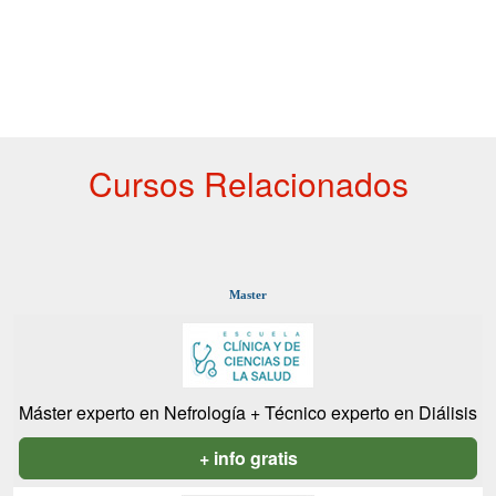
Cursos Relacionados
Master
Máster experto en Nefrología + Técnico experto en Diálisis
+ info gratis