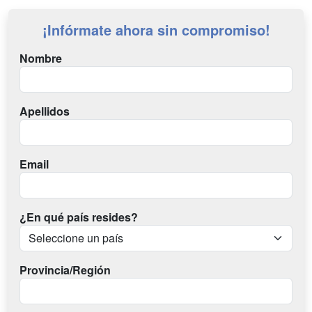
¡Infórmate ahora sin compromiso!
Nombre
Apellidos
Email
¿En qué país resides?
Provincia/Región