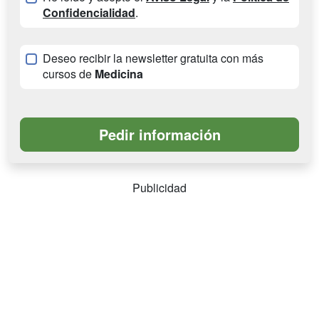
Confidencialidad
.
Deseo recibir la newsletter gratuita con más
cursos de
Medicina
Publicidad