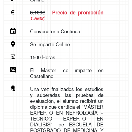
3.100€
-
Precio de promoción
1.550€
Convocatoria Continua
Se imparte Online
1500 Horas
El Master se imparte en
Castellano
Una vez fnalizados los estudios
y superadas las pruebas de
evaluación, el alumno recibirá un
diploma que certifca el “MÁSTER
EXPERTO EN NEFROLOGÍA +
TÉCNICO EXPERTO EN
DIALISIS”, de ESCUELA DE
POSTGRADO DE MEDICINA Y