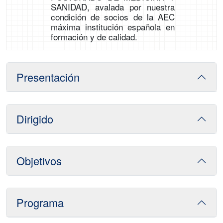
SANIDAD, avalada por nuestra
condición de socios de la AEC
máxima institución española en
formación y de calidad.
Presentación
Dirigido
Objetivos
Programa