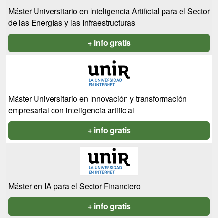
Máster Universitario en Inteligencia Artificial para el Sector
de las Energías y las Infraestructuras
+ info gratis
Máster Universitario en Innovación y transformación
empresarial con inteligencia artificial
+ info gratis
Máster en IA para el Sector Financiero
+ info gratis