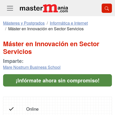
Másteres y Postgrados
Informática e Internet
Máster en Innovación en Sector Servicios
Máster en Innovación en Sector
Servicios
Imparte:
Mare Nostrum Business School
¡Infórmate ahora sin compromiso!
Online