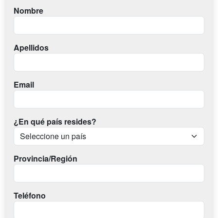
Nombre
Apellidos
Email
¿En qué país resides?
Provincia/Región
Teléfono