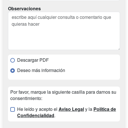
Observaciones
Descargar PDF
Deseo más información
Por favor, marque la siguiente casilla para darnos su
consentimiento:
He leído y acepto el
Aviso Legal
y la
Política de
Confidencialidad
.