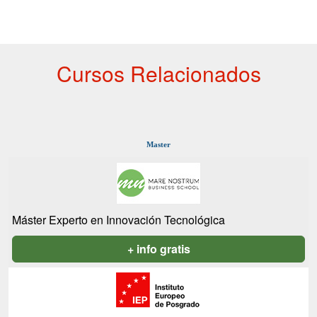
Cursos Relacionados
Master
Máster Experto en Innovación Tecnológica
+ info gratis