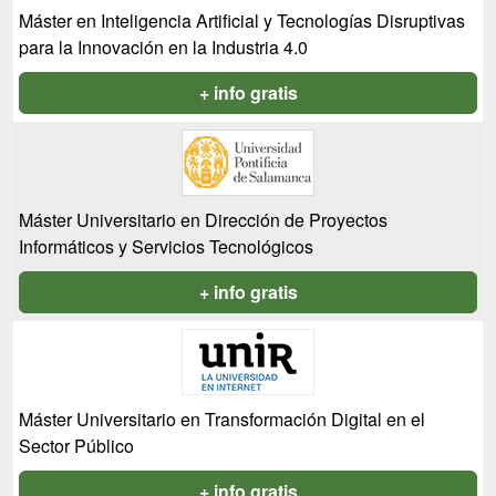
Máster en Inteligencia Artificial y Tecnologías Disruptivas
para la Innovación en la Industria 4.0
+ info gratis
Máster Universitario en Dirección de Proyectos
Informáticos y Servicios Tecnológicos
+ info gratis
Máster Universitario en Transformación Digital en el
Sector Público
+ info gratis