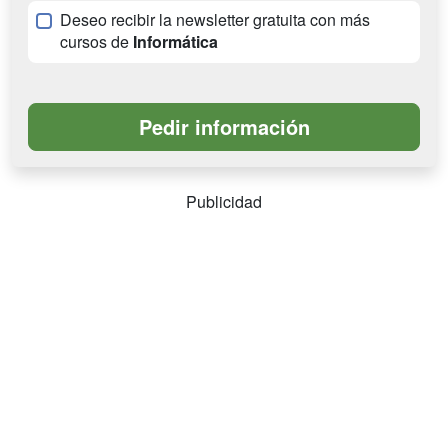
Deseo recibir la newsletter gratuita con más
cursos de
Informática
Publicidad