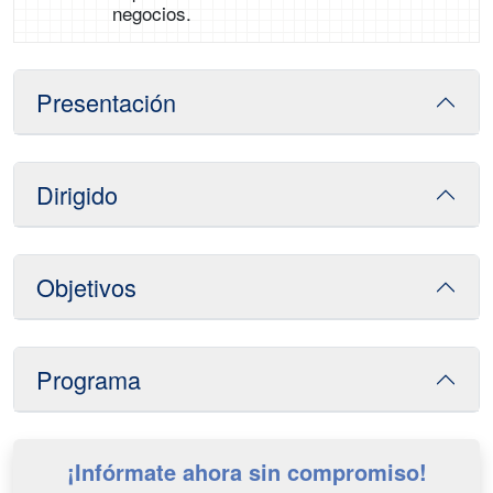
negocios.
Presentación
Dirigido
Objetivos
Programa
¡Infórmate ahora sin compromiso!