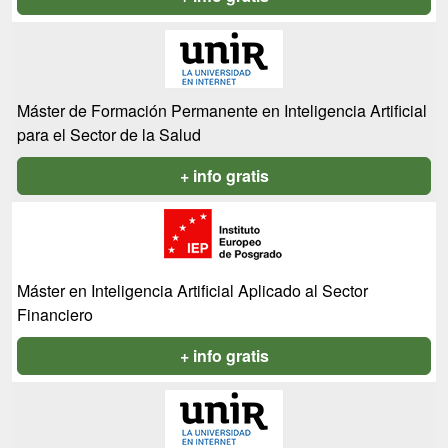
Máster de Formación Permanente en Inteligencia Artificial
para el Sector de la Salud
+ info gratis
Máster en Inteligencia Artificial Aplicado al Sector
Financiero
+ info gratis