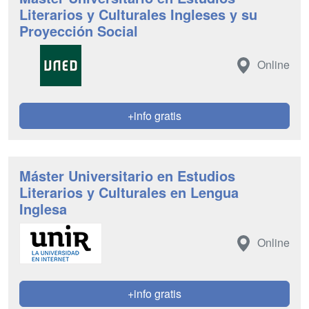
Literarios y Culturales Ingleses y su
Proyección Social
Online
+info gratis
Máster Universitario en Estudios
Literarios y Culturales en Lengua
Inglesa
Online
+info gratis