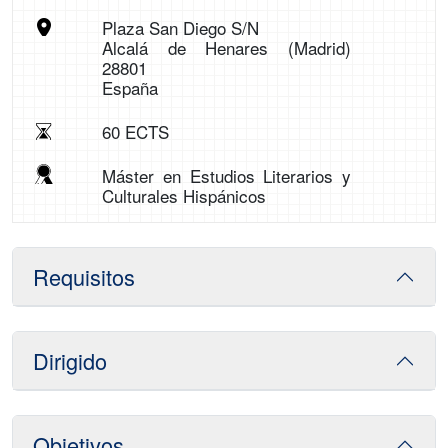
Plaza San Diego S/N
Alcalá de Henares (Madrid)
28801
España
60 ECTS
Máster en Estudios Literarios y
Culturales Hispánicos
Requisitos
Dirigido
Objetivos