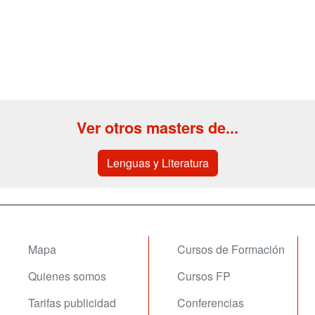
Ver otros masters de...
Lenguas y Literatura
Mapa
Cursos de Formación
Quienes somos
Cursos FP
Tarifas publicidad
Conferencias