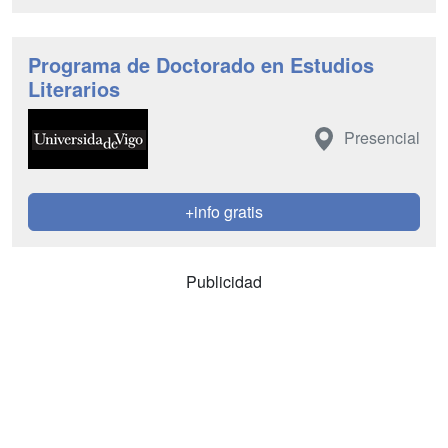
Programa de Doctorado en Estudios
Literarios
Presencial
+info gratis
Publicidad