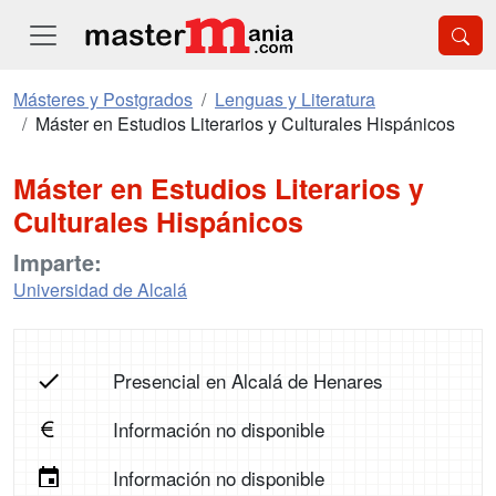
Másteres y Postgrados
Lenguas y Literatura
Máster en Estudios Literarios y Culturales Hispánicos
Máster en Estudios Literarios y
Culturales Hispánicos
Imparte:
Universidad de Alcalá
Presencial en Alcalá de Henares
Información no disponible
Información no disponible