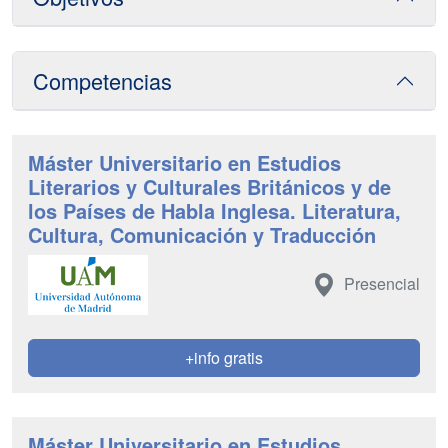
Competencias
Máster Universitario en Estudios
Literarios y Culturales Británicos y de
los Países de Habla Inglesa. Literatura,
Cultura, Comunicación y Traducción
Presencial
+info gratis
Máster Universitario en Estudios