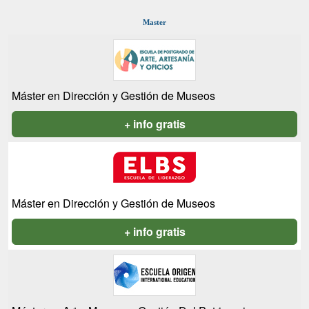
Master
Máster en Dirección y Gestión de Museos
+ info gratis
Máster en Dirección y Gestión de Museos
+ info gratis