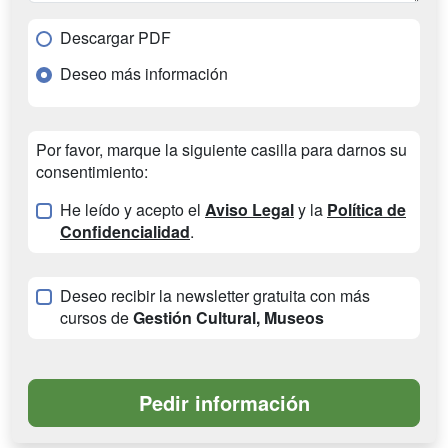
Descargar PDF
Deseo más información
Por favor, marque la siguiente casilla para darnos su
consentimiento:
He leído y acepto el
Aviso Legal
y la
Política de
Confidencialidad
.
Deseo recibir la newsletter gratuita con más
cursos de
Gestión Cultural, Museos