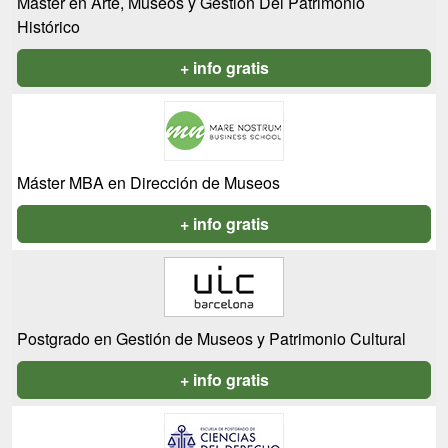
Máster en Arte, Museos y Gestión Del Patrimonio
Histórico
+ info gratis
Máster MBA en Dirección de Museos
+ info gratis
Postgrado en Gestión de Museos y Patrimonio Cultural
+ info gratis