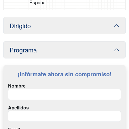
España.
Dirigido
Programa
¡Infórmate ahora sin compromiso!
Nombre
Apellidos