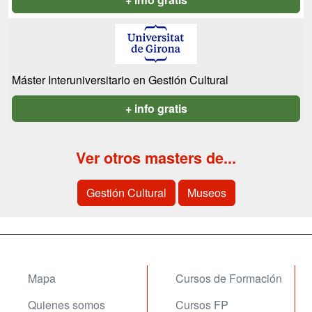
Máster Interuniversitario en Gestión Cultural
+ info gratis
Ver otros masters de...
Gestión Cultural
Museos
Mapa
Cursos de Formación
Quienes somos
Cursos FP