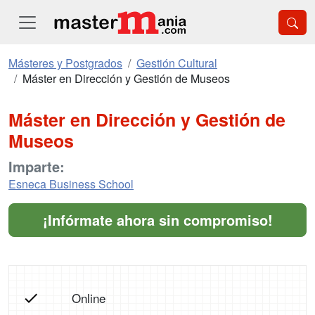
Másteres y Postgrados
Gestión Cultural
Máster en Dirección y Gestión de Museos
Máster en Dirección y Gestión de
Museos
Imparte:
Esneca Business School
¡Infórmate ahora sin compromiso!
Online