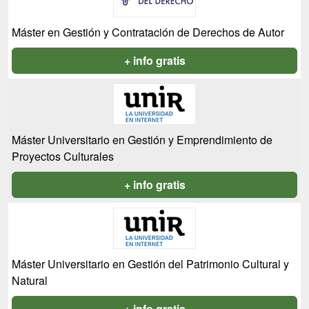
Máster en Gestión y Contratación de Derechos de Autor
+ info gratis
Máster Universitario en Gestión y Emprendimiento de
Proyectos Culturales
+ info gratis
Máster Universitario en Gestión del Patrimonio Cultural y
Natural
+ info gratis