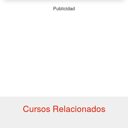
Publicidad
Cursos Relacionados