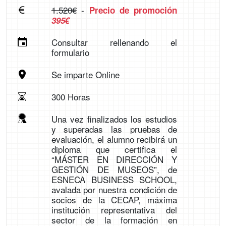
1.520€
-
Precio de promoción
395€
Consultar rellenando el
formulario
Se imparte Online
300 Horas
Una vez finalizados los estudios
y superadas las pruebas de
evaluación, el alumno recibirá un
diploma que certifica el
“MÁSTER EN DIRECCIÓN Y
GESTIÓN DE MUSEOS”, de
ESNECA BUSINESS SCHOOL,
avalada por nuestra condición de
socios de la CECAP, máxima
institución representativa del
sector de la formación en