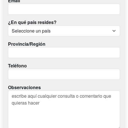
Email
¿En qué país resides?
Provincia/Región
Teléfono
Observaciones