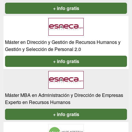
+ info gratis
Máster en Dirección y Gestión de Recursos Humanos y
Gestión y Selección de Personal 2.0
+ info gratis
Máster MBA en Administración y Dirección de Empresas
Experto en Recursos Humanos
+ info gratis