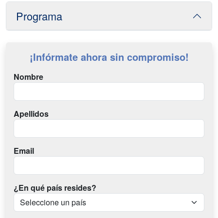
Programa
¡Infórmate ahora sin compromiso!
Nombre
Apellidos
Email
¿En qué país resides?