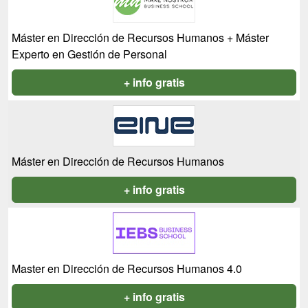
Máster en Dirección de Recursos Humanos + Máster
Experto en Gestión de Personal
+ info gratis
Máster en Dirección de Recursos Humanos
+ info gratis
Master en Dirección de Recursos Humanos 4.0
+ info gratis