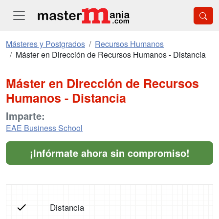
Másteres y Postgrados
Recursos Humanos
Máster en Dirección de Recursos Humanos - Distancia
Máster en Dirección de Recursos
Humanos - Distancia
Imparte:
EAE Business School
¡Infórmate ahora sin compromiso!
Distancia