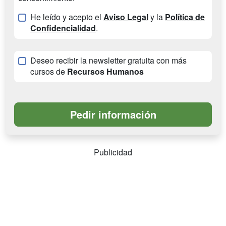
He leído y acepto el
Aviso Legal
y la
Política de
Confidencialidad
.
Deseo recibir la newsletter gratuita con más
cursos de
Recursos Humanos
Publicidad