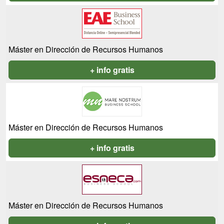
Máster en Dirección de Recursos Humanos
+ info gratis
Máster en Dirección de Recursos Humanos
+ info gratis
Máster en Dirección de Recursos Humanos