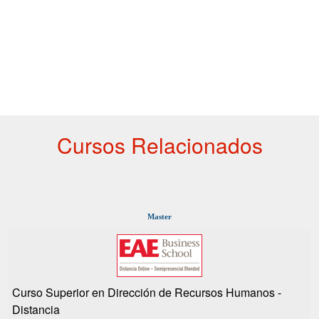
Cursos Relacionados
Master
Curso Superior en Dirección de Recursos Humanos -
Distancia