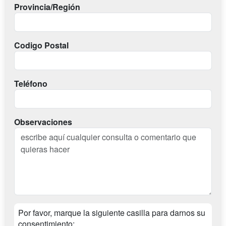
Provincia/Región
Codigo Postal
Teléfono
Observaciones
Por favor, marque la siguiente casilla para darnos su
consentimiento: