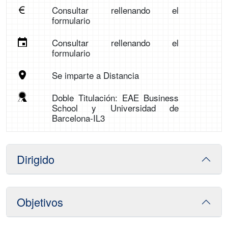
Consultar rellenando el
formulario
Consultar rellenando el
formulario
Se imparte a Distancia
Doble Titulación: EAE Business
School y Universidad de
Barcelona-IL3
Dirigido
Objetivos